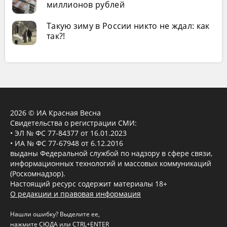
миллионов рублей
Такую зиму в России никто не ждал: как
так?!
2026 © ИА Красная Весна
Свидетельства о регистрации СМИ:
• ЭЛ № ФС 77-84377 от 16.01.2023
• ИА № ФС 77-67948 от 6.12.2016
выданы Федеральной службой по надзору в сфере связи,
информационных технологий и массовых коммуникаций
(Роскомнадзор).
Настоящий ресурс содержит материалы 18+
О редакции и правовая информация
Нашли ошибку? Выделите ее,
нажмите
СЮДА
или CTRL+ENTER