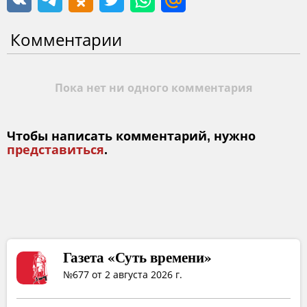
Комментарии
Пока нет ни одного комментария
Чтобы написать комментарий, нужно
представиться
.
Газета «Суть времени»
№677 от 2 августа 2026 г.