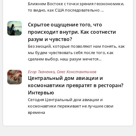
Ближнем Востоке с точки зрения геоэкономики,
то видно, как США последовательно ...
Скрытое ощущение того, что
происходит внутри. Как соотнести
разум и чувство?
Без эмоций, которые позволяют нам понять, как
мы будем чувствовать себя после того, как
сделаем выбор, наш разум мечется...
Егор Ткаченко
,
Олег Константинов
Центральный дом авиации и
космонавтики превратят в ресторан?
Интервью
Сегодня Центральный дом авиации и
космонавтики переживает не лучшие свои
времена