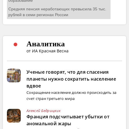
Аналитика
от ИА Красная Весна
Ученые говорят, что для спасения
планеты нужно сократить население
вдвое
Сокращение население должно происходить за
счет стран третьего мира
Алексей Бедрицких
Франция подсчитывает убытки от
аномальной жары