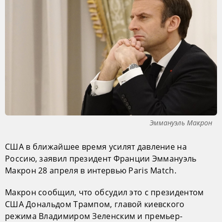
Эммануэль Макрон
США в ближайшее время усилят давление на
Россию, заявил президент Франции Эммануэль
Макрон 28 апреля в интервью Paris Match.
Макрон сообщил, что обсудил это с президентом
США Дональдом Трампом, главой киевского
режима Владимиром Зеленским и премьер-