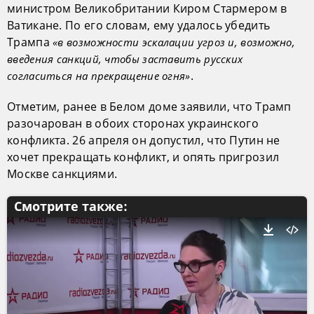
министром Великобритании Киром Стармером в
Ватикане. По его словам, ему удалось убедить
Трампа
«в возможности эскалации угроз и, возможно,
введения санкций, чтобы заставить русских
.
согласиться на прекращение огня»
Отметим, ранее в Белом доме заявили, что Трамп
разочарован в обоих сторонах украинского
конфликта. 26 апреля он допустил, что Путин не
хочет прекращать конфликт, и опять пригрозил
Москве санкциями.
Смотрите также: