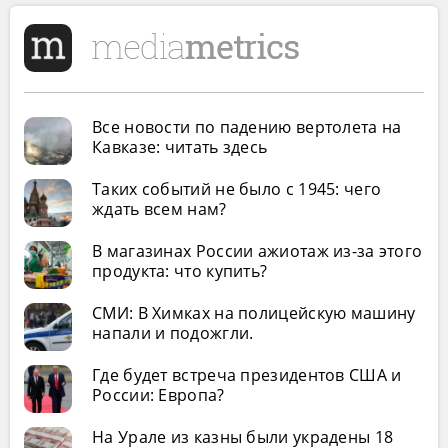
Все новости по падению вертолета на
Кавказе: читать здесь
Таких событий не было с 1945: чего
ждать всем нам?
В магазинах России ажиотаж из-за этого
продукта: что купить?
СМИ: В Химках на полицейскую машину
напали и подожгли.
Где будет встреча президентов США и
России: Европа?
На Урале из казны были украдены 18