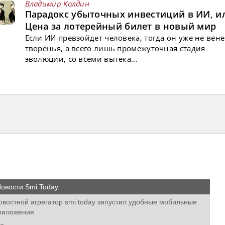
Владимир Колдин
Парадокс убыточных инвестиций в ИИ, и
Цена за лотерейный билет в новый мир
Если ИИ превзойдет человека, тогда он уже не вен
творенья, а всего лишь промежуточная стадия
эволюции, со всеми вытека...