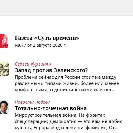
Газета «Суть времени»
№677 от 2 августа 2026 г.
Сергей Кургинян
Запад против Зеленского?
Проблема сейчас для России стоит не между
различными типами жизни, более или менее
комфортными, гедонистическими или нет...
Новости недели
Тотально-точечная война
Мироустроительная война: На фронтах
спецоперации; Демократия — это вам не лобио
кушать; Евроразвод и девичья фамилия; От...