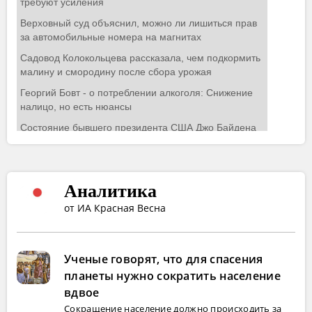
Аналитика
от ИА Красная Весна
Ученые говорят, что для спасения
планеты нужно сократить население
вдвое
Сокращение население должно происходить за