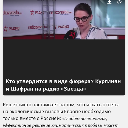
Кто утвердится в виде фюрера? Кургинян
и Шафран на радио «Звезда»
Решетников настаивает на том, что искать ответы
на экологические вызовы Европе необходимо
только вместе с Россией:
«Глобально значимое,
эффективное решение климатических проблем может