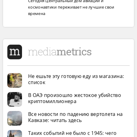
Сегодня Центральный дом авиации и
космонавтики переживает не лучшие свои
времена
Не ешьте эту готовую еду из магазина:
список
В ОАЭ произошло жестокое убийство
криптомиллионера
Все новости по падению вертолета на
Кавказе: читать здесь
Таких событий не было с 1945: чего