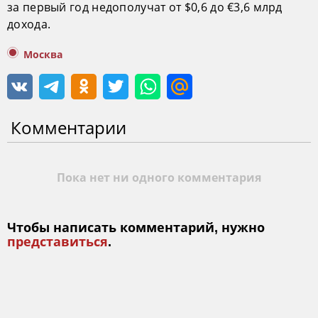
за первый год недополучат от $0,6 до €3,6 млрд
дохода.
Москва
Комментарии
Пока нет ни одного комментария
Чтобы написать комментарий, нужно
представиться
.