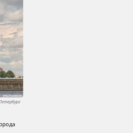
Петербург
орода