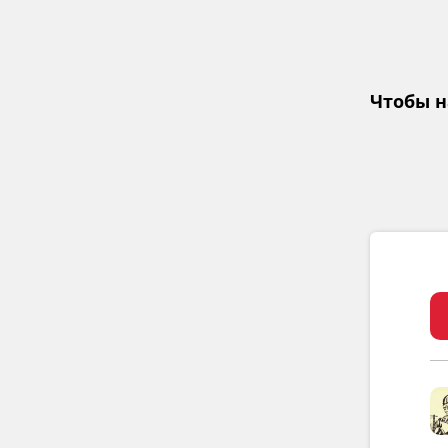
Чтобы н