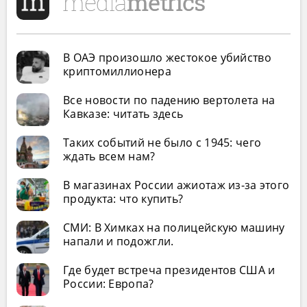
В ОАЭ произошло жестокое убийство
криптомиллионера
Все новости по падению вертолета на
Кавказе: читать здесь
Таких событий не было с 1945: чего
ждать всем нам?
В магазинах России ажиотаж из-за этого
продукта: что купить?
СМИ: В Химках на полицейскую машину
напали и подожгли.
Где будет встреча президентов США и
России: Европа?