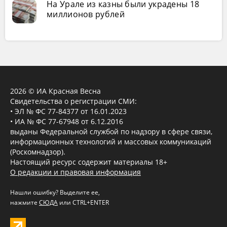
На Урале из казны были украдены 18
миллионов рублей
2026 © ИА Красная Весна
Свидетельства о регистрации СМИ:
• ЭЛ № ФС 77-84377 от 16.01.2023
• ИА № ФС 77-67948 от 6.12.2016
выданы Федеральной службой по надзору в сфере связи,
информационных технологий и массовых коммуникаций
(Роскомнадзор).
Настоящий ресурс содержит материалы 18+
О редакции и правовая информация
Нашли ошибку? Выделите ее,
нажмите
СЮДА
или CTRL+ENTER