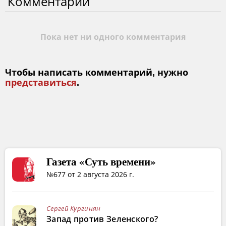
Комментарии
Пока нет ни одного комментария
Чтобы написать комментарий, нужно
представиться
.
Газета «Суть времени»
№677 от 2 августа 2026 г.
Сергей Кургинян
Запад против Зеленского?