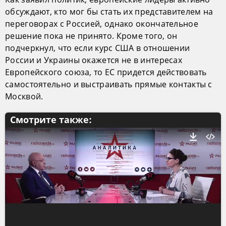
обсуждают, кто мог бы стать их представителем на
переговорах с Россией, однако окончательное
решение пока не принято. Кроме того, он
подчеркнул, что если курс США в отношении
России и Украины окажется не в интересах
Европейского союза, то ЕС придется действовать
самостоятельно и выстраивать прямые контакты с
Москвой.
Смотрите также: