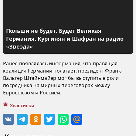
Польши не будет. Будет Великая
Германия. Кургинян и Шафран на радио
«Звезда»
Ранее появлялась информация, что правящая
коалиция Германии полагает: президент Франк-
Вальтер Штайнмайер мог бы выступить в роли
посредника на мирных переговорах между
Евросоюзом и Россией.
Хельсинки