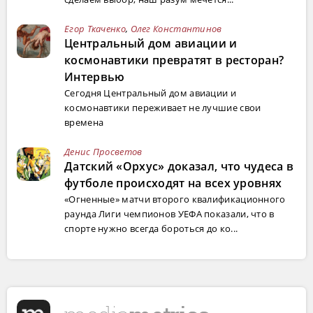
Егор Ткаченко
,
Олег Константинов
Центральный дом авиации и
космонавтики превратят в ресторан?
Интервью
Сегодня Центральный дом авиации и
космонавтики переживает не лучшие свои
времена
Денис Просветов
Датский «Орхус» доказал, что чудеса в
футболе происходят на всех уровнях
«Огненные» матчи второго квалификационного
раунда Лиги чемпионов УЕФА показали, что в
спорте нужно всегда бороться до ко...