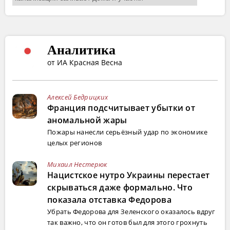
Аналитика
от ИА Красная Весна
Алексей Бедрицких
Франция подсчитывает убытки от
аномальной жары
Пожары нанесли серьёзный удар по экономике
целых регионов
Михаил Нестерюк
Нацистское нутро Украины перестает
скрываться даже формально. Что
показала отставка Федорова
Убрать Федорова для Зеленского оказалось вдруг
так важно, что он готов был для этого грохнуть