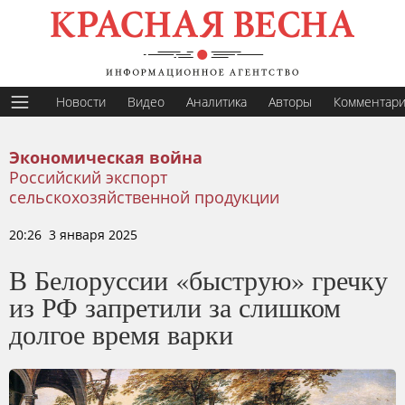
Новости
Видео
Аналитика
Авторы
Комментар
Экономическая война
Российский экспорт
сельскохозяйственной продукции
20:26 3 января 2025
В Белоруссии «быструю» гречку
из РФ запретили за слишком
долгое время варки