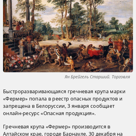
Ян Брейгель Старший. Торговля
Быстроразваривающаяся гречневая крупа марки
«Фермер» попала в реестр опасных продуктов и
запрещена в Белоруссии, 3 января сообщает
онлайн-ресурс «Опасная продукция».
Гречневая крупа «Фермер» производится в
Алтайском крае, городе Барнауле. 30 декабря на