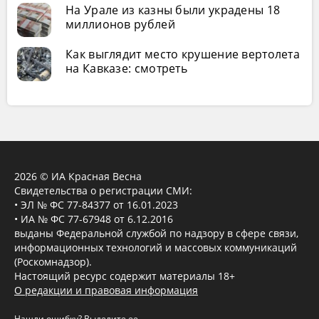
На Урале из казны были украдены 18
миллионов рублей
Как выглядит место крушение вертолета
на Кавказе: смотреть
2026 © ИА Красная Весна
Свидетельства о регистрации СМИ:
• ЭЛ № ФС 77-84377 от 16.01.2023
• ИА № ФС 77-67948 от 6.12.2016
выданы Федеральной службой по надзору в сфере связи,
информационных технологий и массовых коммуникаций
(Роскомнадзор).
Настоящий ресурс содержит материалы 18+
О редакции и правовая информация
Нашли ошибку? Выделите ее,