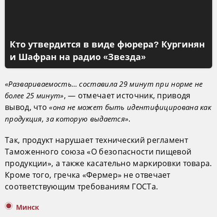
Кто утвердится в виде фюрера? Кургинян
и Шафран на радио «Звезда»
«Развариваемость… составила 29 минут при норме не
, — отмечает источник, приводя
более 25 минут»
вывод, что
«она не может быть идентифицирована как
.
продукция, за которую выдается»
Так, продукт нарушает технический регламент
Таможенного союза «О безопасности пищевой
продукции», а также касательно маркировки товара.
Кроме того, гречка «Фермер» не отвечает
соответствующим требованиям ГОСТа.
Минск