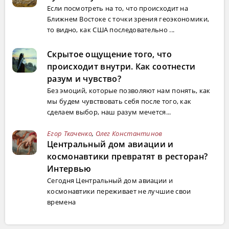
Если посмотреть на то, что происходит на
Ближнем Востоке с точки зрения геоэкономики,
то видно, как США последовательно ...
Скрытое ощущение того, что
происходит внутри. Как соотнести
разум и чувство?
Без эмоций, которые позволяют нам понять, как
мы будем чувствовать себя после того, как
сделаем выбор, наш разум мечется...
Егор Ткаченко
,
Олег Константинов
Центральный дом авиации и
космонавтики превратят в ресторан?
Интервью
Сегодня Центральный дом авиации и
космонавтики переживает не лучшие свои
времена