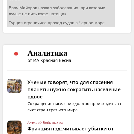
Аналитика
от ИА Красная Весна
Ученые говорят, что для спасения
планеты нужно сократить население
вдвое
Сокращение население должно происходить за
счет стран третьего мира
Алексей Бедрицких
Франция подсчитывает убытки от