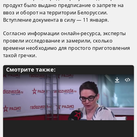
продукт было выдано предписание о запрете на
ввоз и оборот на территории Белоруссии.
Вступление документа в силу — 11 января.
Согласно информации онлайн-ресурса, эксперты
провели исследование и замерили, сколько
времени необходимо для простого приготовления
такой гречки.
Смотрите также: