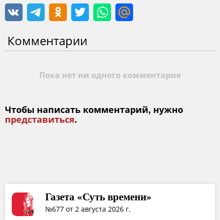
Комментарии
Пока нет ни одного комментария
Чтобы написать комментарий, нужно
представиться
.
Газета «Суть времени»
№677 от 2 августа 2026 г.