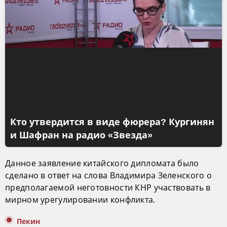
Кто утвердится в виде фюрера? Кургинян
и Шафран на радио «Звезда»
Данное заявление китайского дипломата было
сделано в ответ на слова Владимира Зеленского о
предполагаемой неготовности КНР участвовать в
мирном урегулировании конфликта.
Пекин