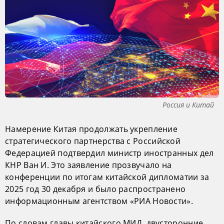
Россия и Китай
Намерение Китая продолжать укрепление
стратегического партнерства с Российской
Федерацией подтвердил министр иностранных дел
КНР Ван И. Это заявление прозвучало на
конференции по итогам китайской дипломатии за
2025 год 30 декабря и было распространено
информационным агентством «РИА Новости».
По словам главы китайского МИД, двусторонние