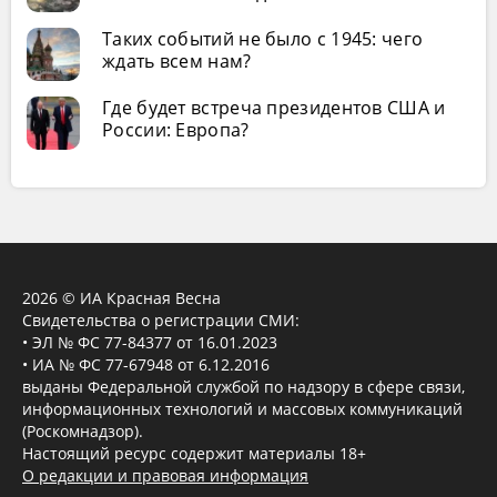
Таких событий не было с 1945: чего
ждать всем нам?
Где будет встреча президентов США и
России: Европа?
2026 © ИА Красная Весна
Свидетельства о регистрации СМИ:
• ЭЛ № ФС 77-84377 от 16.01.2023
• ИА № ФС 77-67948 от 6.12.2016
выданы Федеральной службой по надзору в сфере связи,
информационных технологий и массовых коммуникаций
(Роскомнадзор).
Настоящий ресурс содержит материалы 18+
О редакции и правовая информация