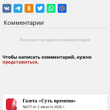
Комментарии
Пока нет ни одного комментария
Чтобы написать комментарий, нужно
представиться
.
Газета «Суть времени»
№677 от 2 августа 2026 г.