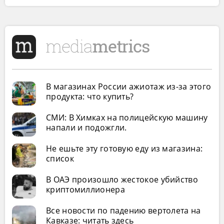
В магазинах России ажиотаж из-за этого
продукта: что купить?
СМИ: В Химках на полицейскую машину
напали и подожгли.
Не ешьте эту готовую еду из магазина:
список
В ОАЭ произошло жестокое убийство
криптомиллионера
Все новости по падению вертолета на
Кавказе: читать здесь