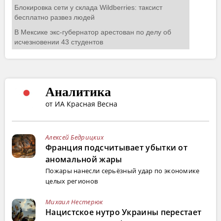
Аналитика
от ИА Красная Весна
Алексей Бедрицких
Франция подсчитывает убытки от
аномальной жары
Пожары нанесли серьёзный удар по экономике
целых регионов
Михаил Нестерюк
Нацистское нутро Украины перестает