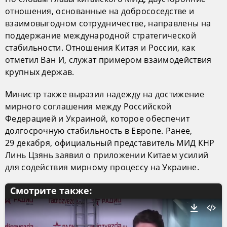
отношения, основанные на добрососедстве и
взаимовыгодном сотрудничестве, направлены на
поддержание международной стратегической
стабильности. Отношения Китая и России, как
отметил Ван И, служат примером взаимодействия
крупных держав.
Министр также выразил надежду на достижение
мирного соглашения между Российской
Федерацией и Украиной, которое обеспечит
долгосрочную стабильность в Европе. Ранее,
29 декабря, официальный представитель МИД КНР
Линь Цзянь заявил о приложении Китаем усилий
для содействия мирному процессу на Украине.
Смотрите также: