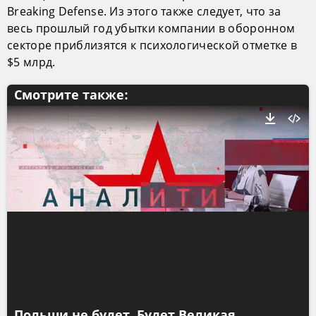
Breaking Defense. Из этого также следует, что за
весь прошлый год убытки компании в оборонном
секторе приблизятся к психологической отметке в
$5 млрд.
Смотрите также:
Польши не будет. Будет Великая