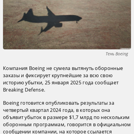
Тень Boeing
Компания Boeing не сумела вытянуть оборонные
заказы и фиксирует крупнейшие за всю свою
историю убытки, 25 января 2025 года сообщает
Breaking Defense.
Boeing готовится опубликовать результаты за
четвертый квартал 2024 года, в которых она
объявит убыток в размере $1,7 млрд по нескольким
оборонным программам, говорится в официальном
сообщении компании, на которое ссылается