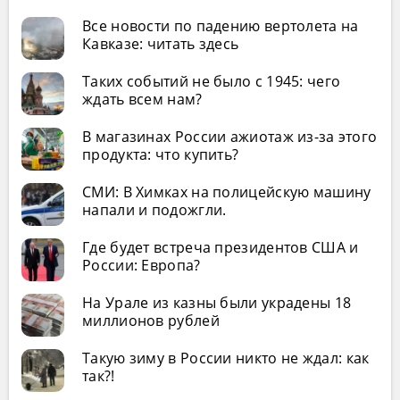
Все новости по падению вертолета на
Кавказе: читать здесь
Таких событий не было с 1945: чего
ждать всем нам?
В магазинах России ажиотаж из-за этого
продукта: что купить?
СМИ: В Химках на полицейскую машину
напали и подожгли.
Где будет встреча президентов США и
России: Европа?
На Урале из казны были украдены 18
миллионов рублей
Такую зиму в России никто не ждал: как
так?!