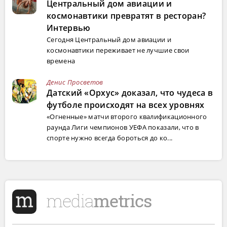
Центральный дом авиации и
космонавтики превратят в ресторан?
Интервью
Сегодня Центральный дом авиации и
космонавтики переживает не лучшие свои
времена
Денис Просветов
Датский «Орхус» доказал, что чудеса в
футболе происходят на всех уровнях
«Огненные» матчи второго квалификационного
раунда Лиги чемпионов УЕФА показали, что в
спорте нужно всегда бороться до ко...