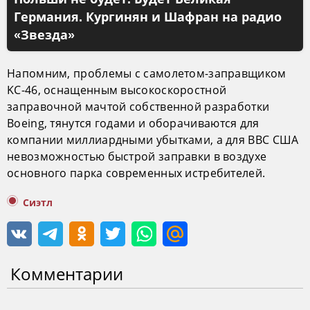
Германия. Кургинян и Шафран на радио
«Звезда»
Напомним, проблемы с самолетом-заправщиком
KC-46, оснащенным высокоскоростной
заправочной мачтой собственной разработки
Boeing, тянутся годами и оборачиваются для
компании миллиардными убытками, а для ВВС США
невозможностью быстрой заправки в воздухе
основного парка современных истребителей.
Сиэтл
Комментарии