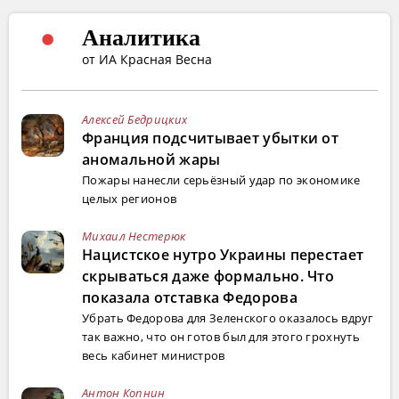
Аналитика
от ИА Красная Весна
Алексей Бедрицких
Франция подсчитывает убытки от
аномальной жары
Пожары нанесли серьёзный удар по экономике
целых регионов
Михаил Нестерюк
Нацистское нутро Украины перестает
скрываться даже формально. Что
показала отставка Федорова
Убрать Федорова для Зеленского оказалось вдруг
так важно, что он готов был для этого грохнуть
весь кабинет министров
Антон Копнин