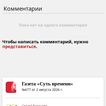
Комментарии
Пока нет ни одного комментария
Чтобы написать комментарий, нужно
представиться
.
Газета «Суть времени»
№677 от 2 августа 2026 г.
Сергей Кургинян