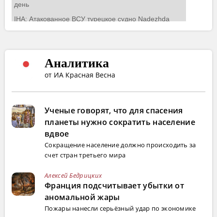
Аналитика
от ИА Красная Весна
Ученые говорят, что для спасения
планеты нужно сократить население
вдвое
Сокращение население должно происходить за
счет стран третьего мира
Алексей Бедрицких
Франция подсчитывает убытки от
аномальной жары
Пожары нанесли серьёзный удар по экономике