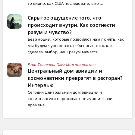
то видно, как США последовательно ...
Скрытое ощущение того, что
происходит внутри. Как соотнести
разум и чувство?
Без эмоций, которые позволяют нам понять, как
мы будем чувствовать себя после того, как
сделаем выбор, наш разум мечется...
Егор Ткаченко
,
Олег Константинов
Центральный дом авиации и
космонавтики превратят в ресторан?
Интервью
Сегодня Центральный дом авиации и
космонавтики переживает не лучшие свои
времена