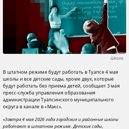
Школа
В штатном режиме будут работать в Туапсе 4 мая
школы и все детские сады, кроме двух, которые
будут работать без приема детей, сообщает 3 мая
пресс-служба управления образования
администрации Туапсинского муниципального
округа в канале в «Макс».
«Завтра 4 мая 2026 года городские и районные школы
работают в штатном режиме. Детские сады,