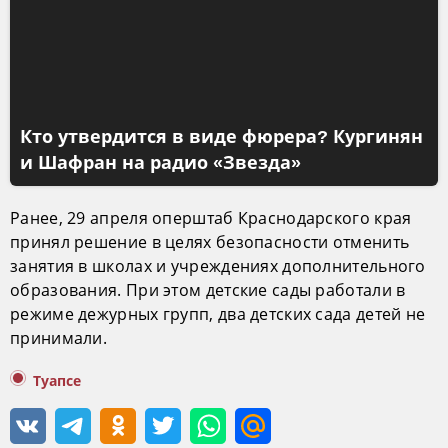
Кто утвердится в виде фюрера? Кургинян
и Шафран на радио «Звезда»
Ранее, 29 апреля оперштаб Краснодарского края
принял решение в целях безопасности отменить
занятия в школах и учреждениях дополнительного
образования. При этом детские сады работали в
режиме дежурных групп, два детских сада детей не
принимали.
Туапсе