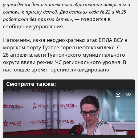
учреждения дополнительного образования открыты и
готовы к приему детей. Два детских сада № 22 и № 25
, — говорится в
работают без приема детей»
сообщении управления
Напомним, из-за неоднократных атак БПЛА ВСУ в
морском порту Туапсе горел нефтекомплекс. С
28 апреля власти Туапсинского муниципального
округа ввели режим ЧС регионального уровня. В
настоящее время горение ликвидировано.
Смотрите также: