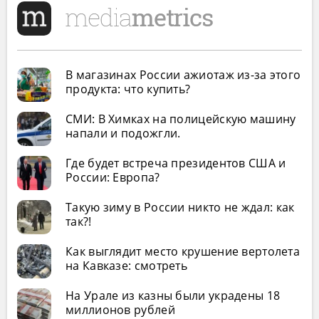
В магазинах России ажиотаж из-за этого
продукта: что купить?
СМИ: В Химках на полицейскую машину
напали и подожгли.
Где будет встреча президентов США и
России: Европа?
Такую зиму в России никто не ждал: как
так?!
Как выглядит место крушение вертолета
на Кавказе: смотреть
На Урале из казны были украдены 18
миллионов рублей