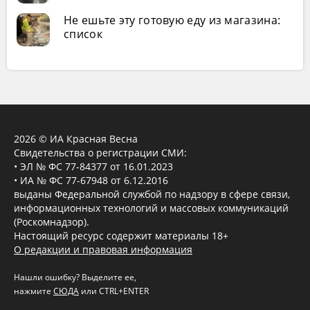
Не ешьте эту готовую еду из магазина:
список
2026 © ИА Красная Весна
Свидетельства о регистрации СМИ:
• ЭЛ № ФС 77-84377 от 16.01.2023
• ИА № ФС 77-67948 от 6.12.2016
выданы Федеральной службой по надзору в сфере связи,
информационных технологий и массовых коммуникаций
(Роскомнадзор).
Настоящий ресурс содержит материалы 18+
О редакции и правовая информация
Нашли ошибку? Выделите ее,
нажмите
СЮДА
или CTRL+ENTER