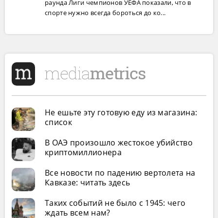
раунда Лиги чемпионов УЕФА показали, что в
спорте нужно всегда бороться до ко...
Не ешьте эту готовую еду из магазина:
список
В ОАЭ произошло жестокое убийство
криптомиллионера
Все новости по падению вертолета на
Кавказе: читать здесь
Таких событий не было с 1945: чего
ждать всем нам?