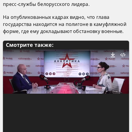
пресс-службы белорусского лидера.
На опубликованных кадрах видно, что глава
государства находится на полигоне в камуфляжной
форме, где ему докладывают обстановку военные.
Смотрите также: