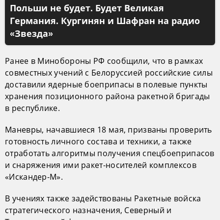
Польши не будет. Будет Великая
Германия. Кургинян и Шафран на радио
«Звезда»
Ранее в Минобороны РФ сообщили, что в рамках
совместных учений с Белоруссией российские силы
доставили ядерные боеприпасы в полевые пункты
хранения позиционного района ракетной бригады
в республике.
Маневры, начавшиеся 18 мая, призваны проверить
готовность личного состава и техники, а также
отработать алгоритмы получения спецбоеприпасов
и снаряжения ими ракет-носителей комплексов
«Искандер-М».
В учениях также задействованы Ракетные войска
стратегического назначения, Северный и