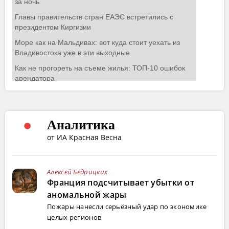
Аналитика
от ИА Красная Весна
Алексей Бедрицких
Франция подсчитывает убытки от
аномальной жары
Пожары нанесли серьёзный удар по экономике
целых регионов