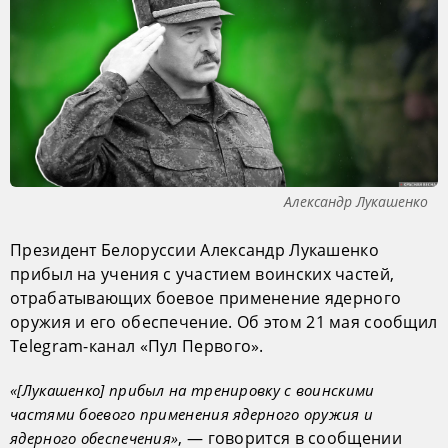
Александр Лукашенко
Президент Белоруссии Александр Лукашенко
прибыл на учения с участием воинских частей,
отрабатывающих боевое применение ядерного
оружия и его обеспечение. Об этом 21 мая сообщил
Telegram-канал «Пул Первого».
«[Лукашенко] прибыл на тренировку с воинскими
частями боевого применения ядерного оружия и
, — говорится в сообщении
ядерного обеспечения»