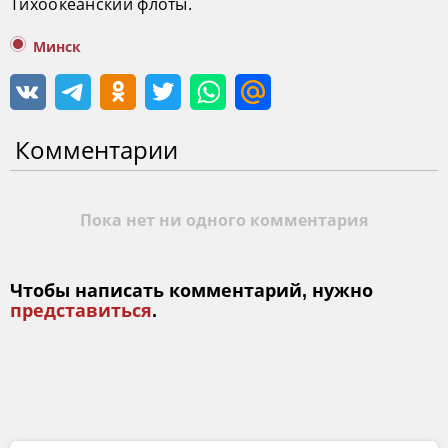
Тихоокеанский флоты.
Минск
Комментарии
Пока нет ни одного комментария
Чтобы написать комментарий, нужно
представиться
.