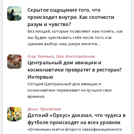
Скрытое ощущение того, что
происходит внутри. Как соотнести
разум и чувство?
Без эмоций, которые позволяют нам понять, как
мы будем чувствовать себя после того, как
сделаем выбор, наш разум мечется...
Егор Ткаченко
,
Олег Константинов
Центральный дом авиации и
космонавтики превратят в ресторан?
Интервью
Сегодня Центральный дом авиации и
космонавтики переживает не лучшие свои
времена
Денис Просветов
Датский «Орхус» доказал, что чудеса в
футболе происходят на всех уровнях
«Огненные» матчи второго квалификационного