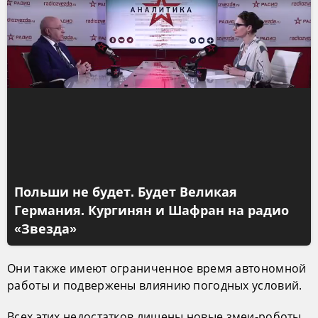
Польши не будет. Будет Великая
Германия. Кургинян и Шафран на радио
«Звезда»
Они также имеют ограниченное время автономной
работы и подвержены влиянию погодных условий.
Всех этих недостатков лишены новые змеи-роботы,