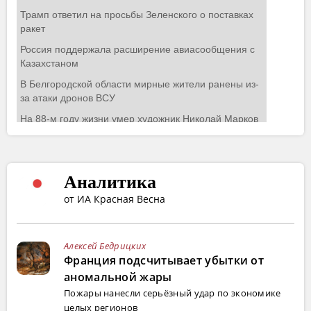
Аналитика
от ИА Красная Весна
Алексей Бедрицких
Франция подсчитывает убытки от
аномальной жары
Пожары нанесли серьёзный удар по экономике
целых регионов