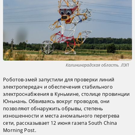
Калининградская область. ЛЭП
Роботов-змей запустили для проверки линий
электропередач и обеспечения стабильного
электроснабжения в Куньмине, столице провинции
Юньнань. Обвиваясь вокруг проводов, они
позволяют обнаружить обрывы, степень
изношенности и места аномального перегрева
сети, рассказывает 12 июня газета South China
Morning Post.