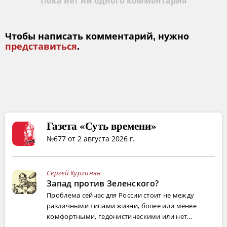
Пока нет ни одного комментария
Чтобы написать комментарий, нужно
представиться
.
Газета «Суть времени»
№677 от 2 августа 2026 г.
Сергей Кургинян
Запад против Зеленского?
Проблема сейчас для России стоит не между
различными типами жизни, более или менее
комфортными, гедонистическими или нет...