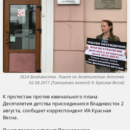
2624 Владивосток. Пикет по десятилетию детства
02.08.2017 [Тимошенко Алексей © Красная Весна]
К протестам против ювенального плана
Десятилетия детства присоединился Владивосток 2
августа, сообщает корреспондент ИА Красная
Весна.