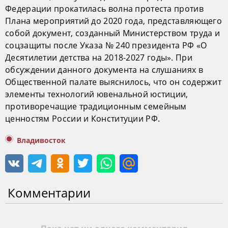
Федерации прокатилась волна протеста против
Плана мероприятий до 2020 года, представляющего
собой документ, созданный Министерством труда и
соцзащиты после Указа № 240 президента РФ «О
Десятилетии детства на 2018-2027 годы». При
обсуждении данного документа на слушаниях в
Общественной палате выяснилось, что он содержит
элементы технологий ювенальной юстиции,
противоречащие традиционным семейным
ценностям России и Конституции РФ.
Владивосток
Комментарии