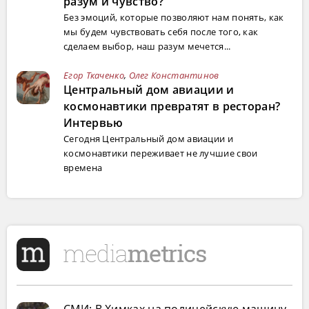
разум и чувство?
Без эмоций, которые позволяют нам понять, как
мы будем чувствовать себя после того, как
сделаем выбор, наш разум мечется...
Егор Ткаченко
,
Олег Константинов
Центральный дом авиации и
космонавтики превратят в ресторан?
Интервью
Сегодня Центральный дом авиации и
космонавтики переживает не лучшие свои
времена