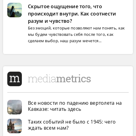
Скрытое ощущение того, что
происходит внутри. Как соотнести
разум и чувство?
Без эмоций, которые позволяют нам понять, как
мы будем чувствовать себя после того, как
сделаем выбор, наш разум мечется...
Все новости по падению вертолета на
Кавказе: читать здесь
Таких событий не было с 1945: чего
ждать всем нам?