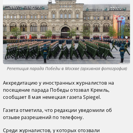
Репетиция парада Победы в Москве (архивная фотография)
Аккредитацию у иностранных журналистов на
посещение парада Победы отозвал Кремль,
сообщает 8 мая немецкая газета Spiegel.
Газета отметила, что редакции уведомили об
отзыве разрешений по телефону.
Среди журналистов, у которых отозвали