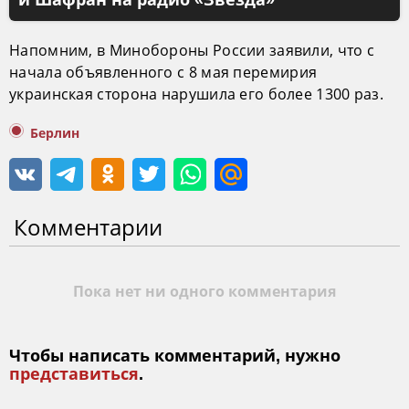
Напомним, в Минобороны России заявили, что с
начала объявленного с 8 мая перемирия
украинская сторона нарушила его более 1300 раз.
Берлин
Комментарии
Пока нет ни одного комментария
Чтобы написать комментарий, нужно
представиться
.