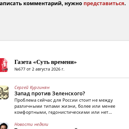
аписать комментарий, нужно
представиться
.
Газета «Суть времени»
№677 от 2 августа 2026 г.
Сергей Кургинян
Запад против Зеленского?
Проблема сейчас для России стоит не между
различными типами жизни, более или менее
комфортными, гедонистическими или нет...
Новости недели