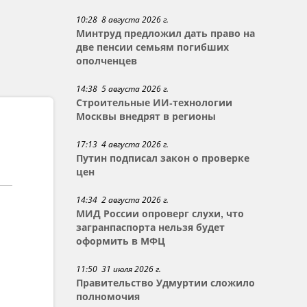
10:28 8 августа 2026 г.
Минтруд предложил дать право на
две пенсии семьям погибших
ополченцев
14:38 5 августа 2026 г.
Строительные ИИ-технологии
Москвы внедрят в регионы
17:13 4 августа 2026 г.
Путин подписал закон о проверке
цен
14:34 2 августа 2026 г.
МИД России опроверг слухи, что
загранпаспорта нельзя будет
оформить в МФЦ
11:50 31 июля 2026 г.
Правительство Удмуртии сложило
полномочия