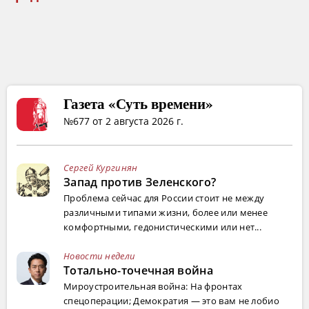
Газета «Суть времени»
№677 от 2 августа 2026 г.
Сергей Кургинян
Запад против Зеленского?
Проблема сейчас для России стоит не между
различными типами жизни, более или менее
комфортными, гедонистическими или нет...
Новости недели
Тотально-точечная война
Мироустроительная война: На фронтах
спецоперации; Демократия — это вам не лобио