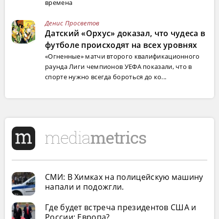
времена
Денис Просветов
Датский «Орхус» доказал, что чудеса в
футболе происходят на всех уровнях
«Огненные» матчи второго квалификационного
раунда Лиги чемпионов УЕФА показали, что в
спорте нужно всегда бороться до ко...
СМИ: В Химках на полицейскую машину
напали и подожгли.
Где будет встреча президентов США и
России: Европа?