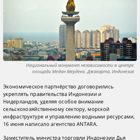
Национальный монумент независимости в центре
площади Медан Мердека. Джакарта, Индонезия
Экономическое партнёрство договорились
укреплять правительства Индонезии и
Нидерландов, уделяя особое внимание
сельскохозяйственному сектору, морской
инфраструктуре и управлению водными ресурсами,
16 июня написало агентство ANTARA.
Заместитель министра торговли Индонезии Дья