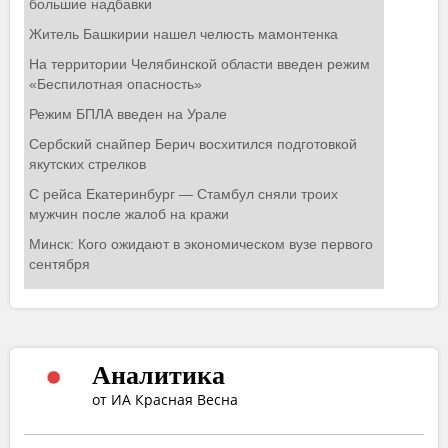
Аналитика
от ИА Красная Весна