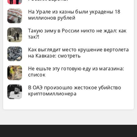
На Урале из казны были украдены 18
миллионов рублей
Такую зиму в России никто не ждал: как
так?!
Как выглядит место крушение вертолета
на Кавказе: смотреть
Не ешьте эту готовую еду из магазина:
список
В ОАЭ произошло жестокое убийство
криптомиллионера