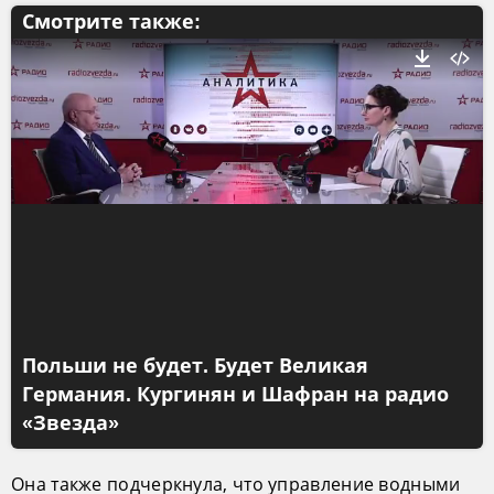
Смотрите также:
Польши не будет. Будет Великая
Германия. Кургинян и Шафран на радио
«Звезда»
Она также подчеркнула, что управление водными