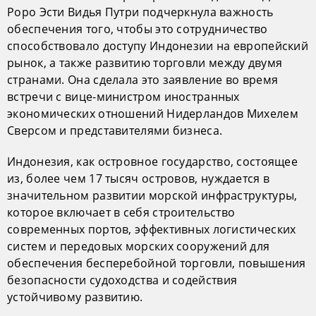
Роро Эсти Видья Путри подчеркнула важность
обеспечения того, чтобы это сотрудничество
способствовало доступу Индонезии на европейский
рынок, а также развитию торговли между двумя
странами. Она сделала это заявление во время
встречи с вице-министром иностранных
экономических отношений Нидерландов Михелем
Сверсом и представителями бизнеса.
Индонезия, как островное государство, состоящее
из, более чем 17 тысяч островов, нуждается в
значительном развитии морской инфраструктуры,
которое включает в себя строительство
современных портов, эффективных логистических
систем и передовых морских сооружений для
обеспечения бесперебойной торговли, повышения
безопасности судоходства и содействия
устойчивому развитию.