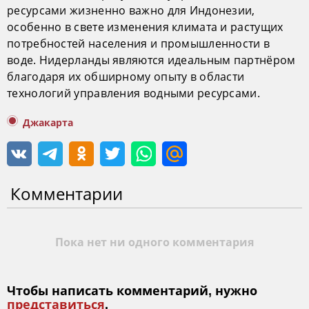
ресурсами жизненно важно для Индонезии,
особенно в свете изменения климата и растущих
потребностей населения и промышленности в
воде. Нидерланды являются идеальным партнёром
благодаря их обширному опыту в области
технологий управления водными ресурсами.
Джакарта
Комментарии
Пока нет ни одного комментария
Чтобы написать комментарий, нужно
представиться
.