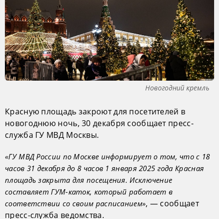
Новогодний кремль
Красную площадь закроют для посетителей в
новогоднюю ночь, 30 декабря сообщает пресс-
служба ГУ МВД Москвы.
«ГУ МВД России по Москве информирует о том, что с 18
часов 31 декабря до 8 часов 1 января 2025 года Красная
площадь закрыта для посещения. Исключение
составляет ГУМ-каток, который работает в
, — сообщает
соответствии со своим расписанием»
пресс-служба ведомства.