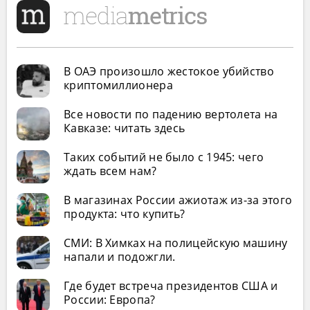
В ОАЭ произошло жестокое убийство
криптомиллионера
Все новости по падению вертолета на
Кавказе: читать здесь
Таких событий не было с 1945: чего
ждать всем нам?
В магазинах России ажиотаж из-за этого
продукта: что купить?
СМИ: В Химках на полицейскую машину
напали и подожгли.
Где будет встреча президентов США и
России: Европа?