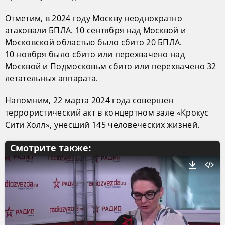
Отметим, в 2024 году Москву неоднократно
атаковали БПЛА. 10 сентября над Москвой и
Московской областью было сбито 20 БПЛА.
10 ноября было сбито или перехвачено над
Москвой и Подмосковьм сбито или перехвачено 32
летательных аппарата.
Напомним, 22 марта 2024 года совершен
террористический акт в концертном зале «Крокус
Сити Холл», унесший 145 человеческих жизней.
Смотрите также: