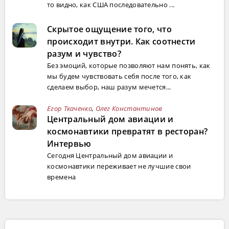
то видно, как США последовательно ...
Скрытое ощущение того, что
происходит внутри. Как соотнести
разум и чувство?
Без эмоций, которые позволяют нам понять, как
мы будем чувствовать себя после того, как
сделаем выбор, наш разум мечется...
Егор Ткаченко
,
Олег Константинов
Центральный дом авиации и
космонавтики превратят в ресторан?
Интервью
Сегодня Центральный дом авиации и
космонавтики переживает не лучшие свои
времена