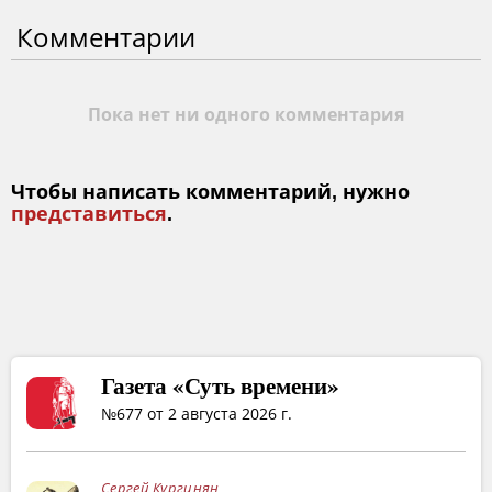
Комментарии
Пока нет ни одного комментария
Чтобы написать комментарий, нужно
представиться
.
Газета «Суть времени»
№677 от 2 августа 2026 г.
Сергей Кургинян