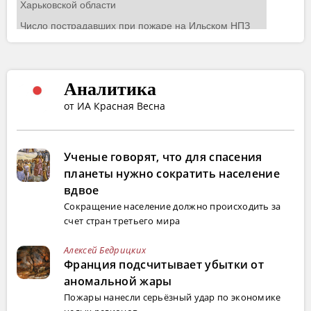
Аналитика
от ИА Красная Весна
Ученые говорят, что для спасения
планеты нужно сократить население
вдвое
Сокращение население должно происходить за
счет стран третьего мира
Алексей Бедрицких
Франция подсчитывает убытки от
аномальной жары
Пожары нанесли серьёзный удар по экономике