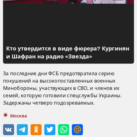
Кто утвердится в виде фюрера? Кургинян
и Шафран на радио «Звезда»
За последние дни ФСБ предотвратила серию
покушений на высокопоставленных военных
Минобороны, участвующих в СВО, и членов их
семей, которую готовили спецслужбы Украины.
Задержаны четверо подозреваемых.
Москва