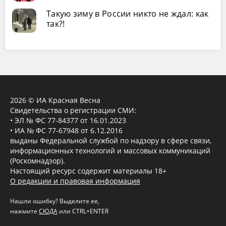
Такую зиму в России никто не ждал: как
так?!
2026 © ИА Красная Весна
Свидетельства о регистрации СМИ:
• ЭЛ № ФС 77-84377 от 16.01.2023
• ИА № ФС 77-67948 от 6.12.2016
выданы Федеральной службой по надзору в сфере связи,
информационных технологий и массовых коммуникаций
(Роскомнадзор).
Настоящий ресурс содержит материалы 18+
О редакции и правовая информация
Нашли ошибку? Выделите ее,
нажмите
СЮДА
или CTRL+ENTER