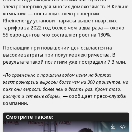
электроэнергию для многих домохозяйств. В Кельне
компания — поставщик электроэнергии
Rheinenergy установит тарифы выше январских
тарифов за 2022 год более чем в два раза — около
55 евро-центов, что составляет рост на 130%.
Поставщик при повышении цен ссылается на
высокие затраты при покупке электричества. В
результате такой политики уже пострадали 7,3 млн.
«По сравнению с прошлым годом цены на биржах
электроэнергии выросли более чем на 300 процентов, на
пике они выросли более чем в десять раз. Кроме того,
, — сообщает пресс-служба
растут и сетевые сборы»
компании.
Смотрите также: