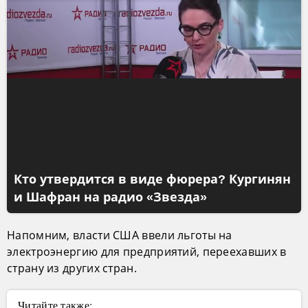
Кто утвердится в виде фюрера? Кургинян
и Шафран на радио «Звезда»
Напомним, власти США ввели льготы на
электроэнергию для предприятий, переехавших в
страну из других стран.
Читайте также: