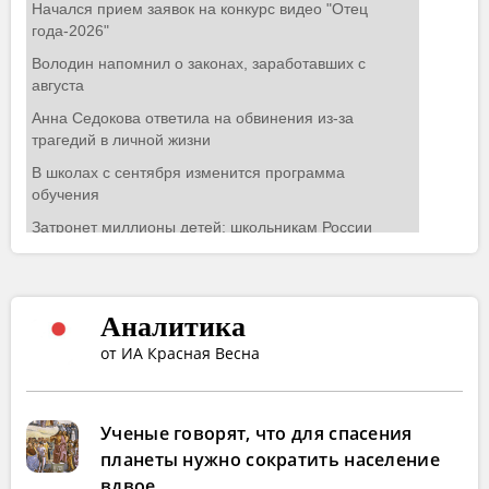
Аналитика
от ИА Красная Весна
Ученые говорят, что для спасения
планеты нужно сократить население
вдвое