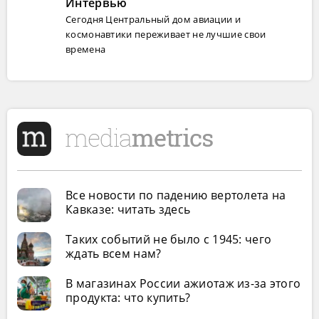
Интервью
Сегодня Центральный дом авиации и
космонавтики переживает не лучшие свои
времена
Все новости по падению вертолета на
Кавказе: читать здесь
Таких событий не было с 1945: чего
ждать всем нам?
В магазинах России ажиотаж из-за этого
продукта: что купить?