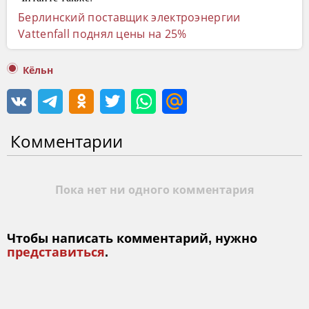
Берлинский поставщик электроэнергии
Vattenfall поднял цены на 25%
Кёльн
Комментарии
Пока нет ни одного комментария
Чтобы написать комментарий, нужно
представиться
.