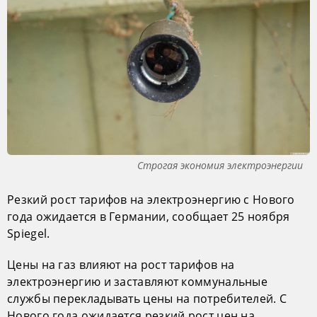
Строгая экономия электроэнергии
Резкий рост тарифов на электроэнергию с Нового
года ожидается в Германии, сообщает 25 ноября
Spiegel.
Цены на газ влияют на рост тарифов на
электроэнергию и заставляют коммунальные
службы перекладывать цены на потребителей. С
Нового года ожидается резкий рост цен на