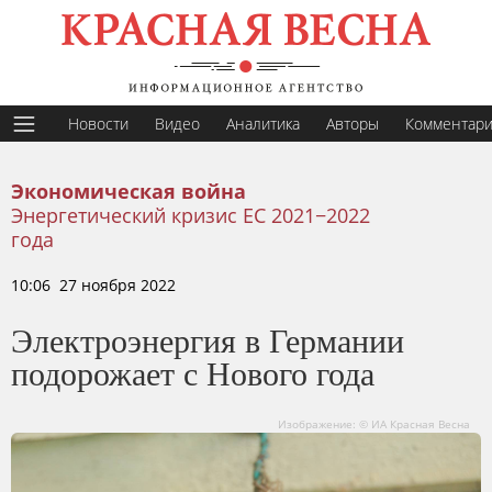
Новости
Видео
Аналитика
Авторы
Комментар
Экономическая война
Энергетический кризис ЕС 2021−2022
года
10:06 27 ноября 2022
Электроэнергия в Германии
подорожает с Нового года
Изображение: © ИА Красная Весна