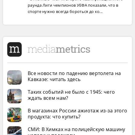
раунда Лиги чемпионов УЕФА показали, что в
спорте нужно всегда бороться до ко...
Все новости по падению вертолета на
Кавказе: читать здесь
Таких событий не было с 1945: чего
ждать всем нам?
В магазинах России ажиотаж из-за этого
продукта: что купить?
СМИ: В Химках на полицейскую машину