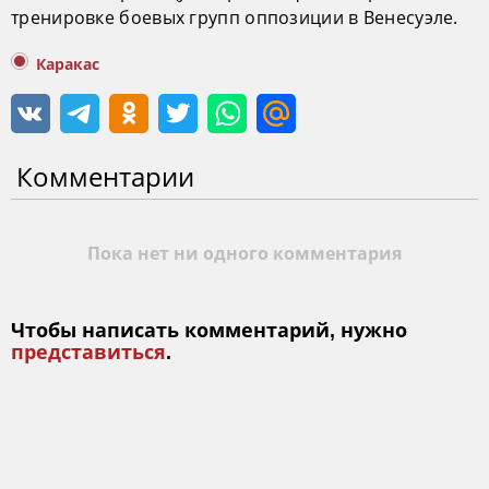
тренировке боевых групп оппозиции в Венесуэле.
Каракас
Комментарии
Пока нет ни одного комментария
Чтобы написать комментарий, нужно
представиться
.