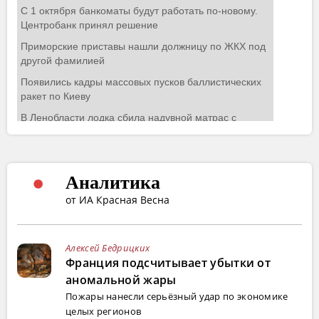
Аналитика
от ИА Красная Весна
Алексей Бедрицких
Франция подсчитывает убытки от
аномальной жары
Пожары нанесли серьёзный удар по экономике
целых регионов