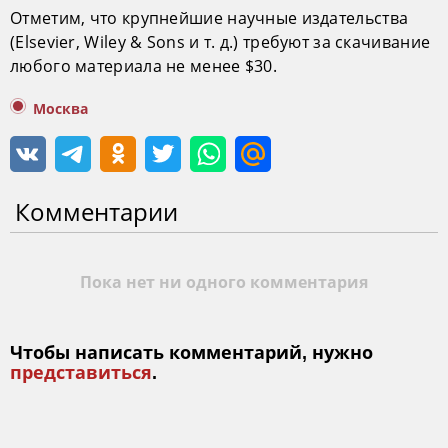
Отметим, что крупнейшие научные издательства
(Elsevier, Wiley & Sons и т. д.) требуют за скачивание
любого материала не менее $30.
Москва
Комментарии
Пока нет ни одного комментария
Чтобы написать комментарий, нужно
представиться
.