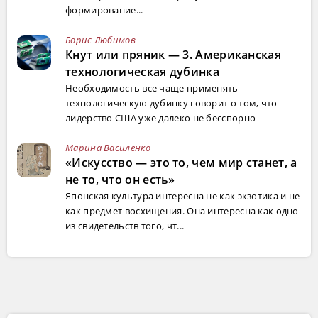
формирование...
Борис Любимов
Кнут или пряник — 3. Американская
технологическая дубинка
Необходимость все чаще применять
технологическую дубинку говорит о том, что
лидерство США уже далеко не бесспорно
Марина Василенко
«Искусство — это то, чем мир станет, а
не то, что он есть»
Японская культура интересна не как экзотика и не
как предмет восхищения. Она интересна как одно
из свидетельств того, чт...