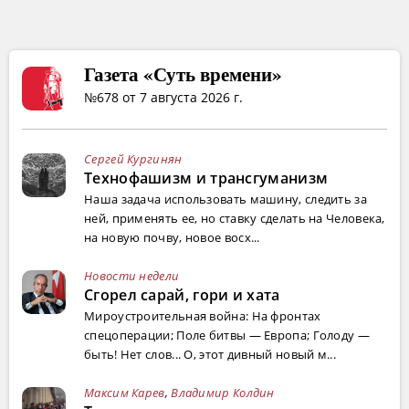
Газета «Суть времени»
№678 от 7 августа 2026 г.
Сергей Кургинян
Технофашизм и трансгуманизм
Наша задача использовать машину, следить за
ней, применять ее, но ставку сделать на Человека,
на новую почву, новое восх...
Новости недели
Сгорел сарай, гори и хата
Мироустроительная война: На фронтах
спецоперации; Поле битвы — Европа; Голоду —
быть! Нет слов... О, этот дивный новый м...
Максим Карев
,
Владимир Колдин