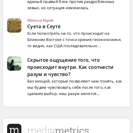
единый правый блок против раздробленных
левых, но ситуация изменилась
Максим Карев
Суета в Сеуте
Если посмотреть на то, что происходит на
Ближнем Востоке с точки зрения геоэкономики,
то видно, как США последовательно ...
Скрытое ощущение того, что
происходит внутри. Как соотнести
разум и чувство?
Без эмоций, которые позволяют нам понять, как
мы будем чувствовать себя после того, как
сделаем выбор, наш разум мечется...