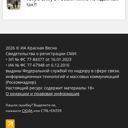
так?!
2026 © ИА Красная Весна
Свидетельства о регистрации СМИ:
• ЭЛ № ФС 77-84377 от 16.01.2023
• ИА № ФС 77-67948 от 6.12.2016
выданы Федеральной службой по надзору в сфере связи,
информационных технологий и массовых коммуникаций
(Роскомнадзор).
Настоящий ресурс содержит материалы 18+
О редакции и правовая информация
Нашли ошибку? Выделите ее,
нажмите
СЮДА
или CTRL+ENTER