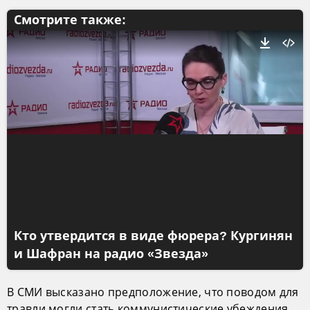
Смотрите также:
Кто утвердится в виде фюрера? Кургинян
и Шафран на радио «Звезда»
В СМИ высказано предположение, что поводом для
травли могли стать коммунистические убеждения