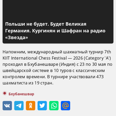
Польши не будет. Будет Великая
Германия. Кургинян и Шафран на радио
«Звезда»
Напомним, международный шахматный турнир 7th
KIIT International Chess Festival — 2026 (Category 'A')
проходил в Бхубанешваре (Индия) с 23 по 30 мая по
швейцарской системе в 10 туров с классическим
контролем времени. В турнире участвовали 473
шахматиста из 19 стран.
Бхубанешвар