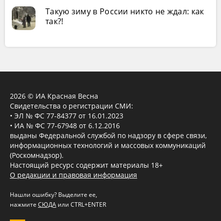
Такую зиму в России никто не ждал: как
так?!
2026 © ИА Красная Весна
Свидетельства о регистрации СМИ:
• ЭЛ № ФС 77-84377 от 16.01.2023
• ИА № ФС 77-67948 от 6.12.2016
выданы Федеральной службой по надзору в сфере связи,
информационных технологий и массовых коммуникаций
(Роскомнадзор).
Настоящий ресурс содержит материалы 18+
О редакции и правовая информация
Нашли ошибку? Выделите ее,
нажмите
СЮДА
или CTRL+ENTER