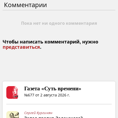
Комментарии
Пока нет ни одного комментария
Чтобы написать комментарий, нужно
представиться
.
Газета «Суть времени»
№677 от 2 августа 2026 г.
Сергей Кургинян