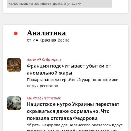
Аналитика
от ИА Красная Весна
Алексей Бедрицких
Франция подсчитывает убытки от
аномальной жары
Пожары нанесли серьёзный удар по экономике
целых регионов
Михаил Нестерюк
Нацистское нутро Украины перестает
скрываться даже формально. Что
показала отставка Федорова
Убрать Федорова для Зеленского оказалось вдруг