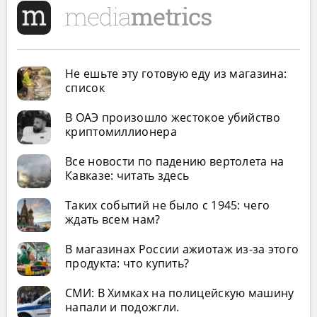
Не ешьте эту готовую еду из магазина:
список
В ОАЭ произошло жестокое убийство
криптомиллионера
Все новости по падению вертолета на
Кавказе: читать здесь
Таких событий не было с 1945: чего
ждать всем нам?
В магазинах России ажиотаж из-за этого
продукта: что купить?
СМИ: В Химках на полицейскую машину
напали и подожгли.