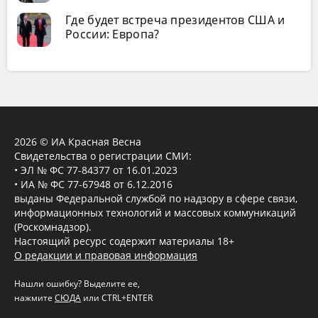
Где будет встреча президентов США и
России: Европа?
2026 © ИА Красная Весна
Свидетельства о регистрации СМИ:
• ЭЛ № ФС 77-84377 от 16.01.2023
• ИА № ФС 77-67948 от 6.12.2016
выданы Федеральной службой по надзору в сфере связи,
информационных технологий и массовых коммуникаций
(Роскомнадзор).
Настоящий ресурс содержит материалы 18+
О редакции и правовая информация
Нашли ошибку? Выделите ее,
нажмите
СЮДА
или CTRL+ENTER