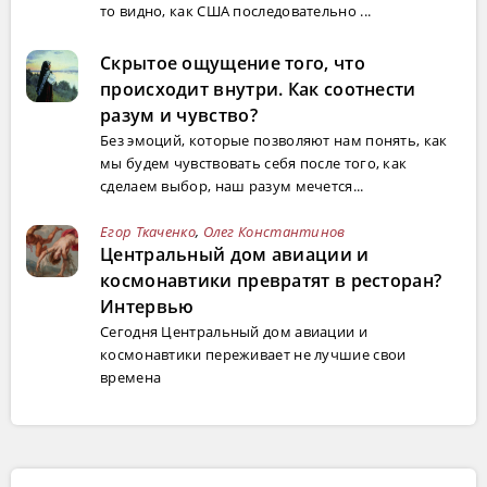
то видно, как США последовательно ...
Скрытое ощущение того, что
происходит внутри. Как соотнести
разум и чувство?
Без эмоций, которые позволяют нам понять, как
мы будем чувствовать себя после того, как
сделаем выбор, наш разум мечется...
Егор Ткаченко
,
Олег Константинов
Центральный дом авиации и
космонавтики превратят в ресторан?
Интервью
Сегодня Центральный дом авиации и
космонавтики переживает не лучшие свои
времена