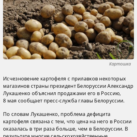
Картошка
Исчезновение картофеля с прилавков некоторых
магазинов страны президент Белоруссии Александр
Лукашенко объяснил продажами его в Россию,
8 мая сообщает пресс-служба главы Белоруссии.
По словам Лукашенко, проблема дефицита
картофеля связана с тем, что цена на него в России
оказалась в три раза больше, чем в Белоруссии. В
результате многие сельскохозяйственные