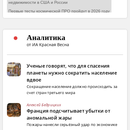
Аналитика
от ИА Красная Весна
Ученые говорят, что для спасения
планеты нужно сократить население
вдвое
Сокращение население должно происходить за
счет стран третьего мира
Алексей Бедрицких
Франция подсчитывает убытки от
аномальной жары
Пожары нанесли серьёзный удар по экономике