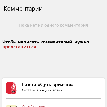
Комментарии
Пока нет ни одного комментария
Чтобы написать комментарий, нужно
представиться
.
Газета «Суть времени»
№677 от 2 августа 2026 г.
Сергей Кургинян