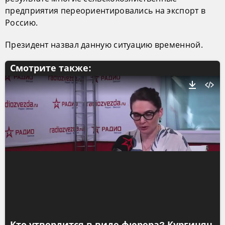
предприятия переориентировались на экспорт в
Россию.
Президент назвал данную ситуацию временной.
Смотрите также: