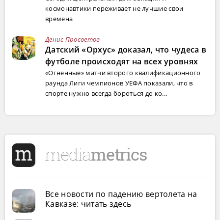
космонавтики переживает не лучшие свои
времена
Денис Просветов
Датский «Орхус» доказал, что чудеса в
футболе происходят на всех уровнях
«Огненные» матчи второго квалификационного
раунда Лиги чемпионов УЕФА показали, что в
спорте нужно всегда бороться до ко...
Все новости по падению вертолета на
Кавказе: читать здесь