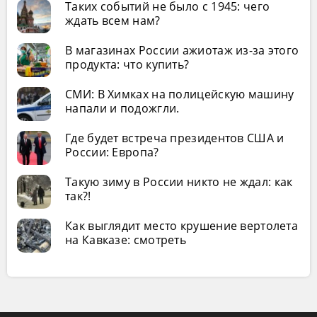
Таких событий не было с 1945: чего
ждать всем нам?
В магазинах России ажиотаж из-за этого
продукта: что купить?
СМИ: В Химках на полицейскую машину
напали и подожгли.
Где будет встреча президентов США и
России: Европа?
Такую зиму в России никто не ждал: как
так?!
Как выглядит место крушение вертолета
на Кавказе: смотреть