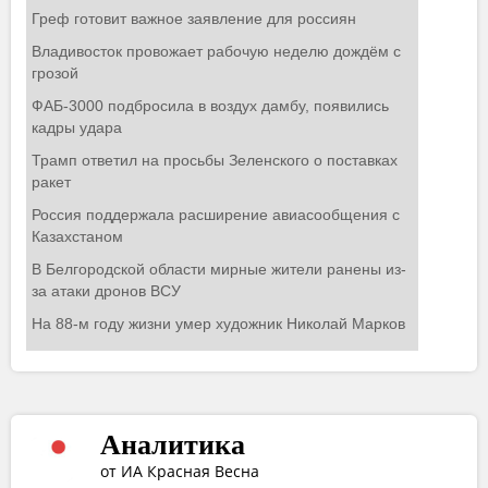
Аналитика
от ИА Красная Весна