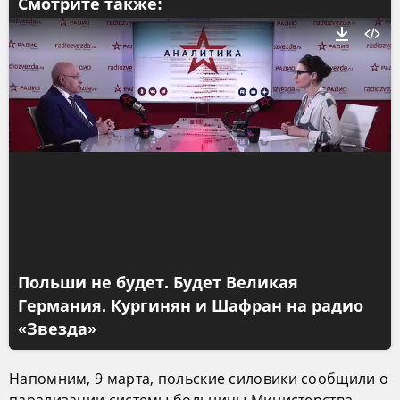
Смотрите также:
Польши не будет. Будет Великая
Германия. Кургинян и Шафран на радио
«Звезда»
Напомним, 9 марта, польские силовики сообщили о