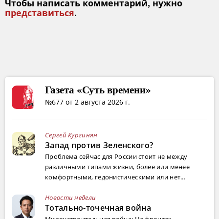
Чтобы написать комментарий, нужно
представиться
.
Газета «Суть времени»
№677 от 2 августа 2026 г.
Сергей Кургинян
Запад против Зеленского?
Проблема сейчас для России стоит не между
различными типами жизни, более или менее
комфортными, гедонистическими или нет...
Новости недели
Тотально-точечная война