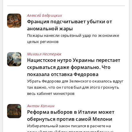
Алексей Бедрицких
Франция подсчитывает убытки от
аномальной жары
Пожары нанесли серьёзный удар по экономике
целых регионов
Михаил Нестерюк
Нацистское нутро Украины перестает
скрываться даже формально. Что
показала отставка Федорова
Убрать Федорова для Зеленского оказалось вдруг
так важно, что он готов был для этого грохнуть
весь кабинет министров
Антон Копнин
Реформа выборов в Италии может
обернуться против самой Мелони
Избирательный закон писался в расчете на