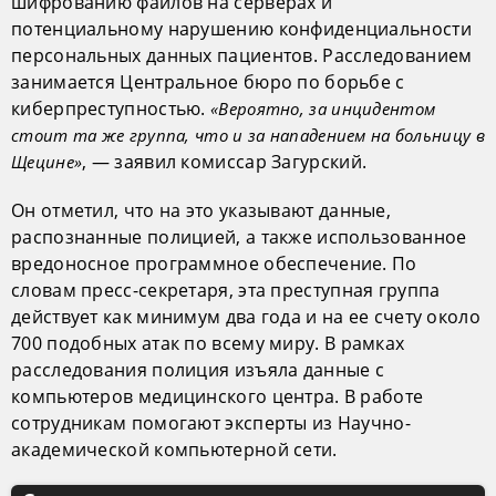
шифрованию файлов на серверах и
потенциальному нарушению конфиденциальности
персональных данных пациентов. Расследованием
занимается Центральное бюро по борьбе с
киберпреступностью.
«Вероятно, за инцидентом
стоит та же группа, что и за нападением на больницу в
, — заявил комиссар Загурский.
Щецине»
Он отметил, что на это указывают данные,
распознанные полицией, а также использованное
вредоносное программное обеспечение. По
словам пресс-секретаря, эта преступная группа
действует как минимум два года и на ее счету около
700 подобных атак по всему миру. В рамках
расследования полиция изъяла данные с
компьютеров медицинского центра. В работе
сотрудникам помогают эксперты из Научно-
академической компьютерной сети.