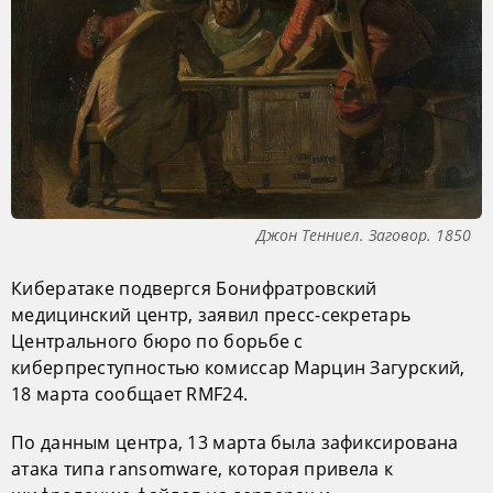
Джон Тенниел. Заговор. 1850
Кибератаке подвергся Бонифратровский
медицинский центр, заявил пресс-секретарь
Центрального бюро по борьбе с
киберпреступностью комиссар Марцин Загурский,
18 марта сообщает RMF24.
По данным центра, 13 марта была зафиксирована
атака типа ransomware, которая привела к