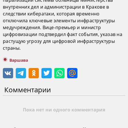
парализации системы больницы Министерства
внутренних дел и администрации в Кракове в
следствии кибератаки, которая временно
отключила ключевые элементы инфраструктуры
медучреждения. Вице-премьер и министр
цифровизации подтвердил факт события, указав на
растущую угрозу для цифровой инфраструктуры
страны.
Варшава
Комментарии
Пока нет ни одного комментария