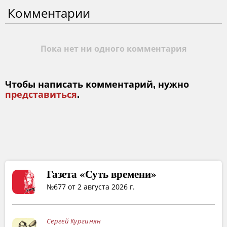
Комментарии
Пока нет ни одного комментария
Чтобы написать комментарий, нужно
представиться
.
Газета «Суть времени»
№677 от 2 августа 2026 г.
Сергей Кургинян