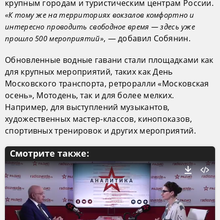
крупным городам и туристическим центрам России.
«К тому же на территориях вокзалов комфортно и
интересно проводить свободное время — здесь уже
, — добавил Собянин.
прошло 500 мероприятий»
Обновленные водные гавани стали площадками как
для крупных мероприятий, таких как День
Московского транспорта, ретроралли «Московская
осень», Мотодень, так и для более мелких.
Например, для выступлений музыкантов,
художественных мастер-классов, кинопоказов,
спортивных тренировок и других мероприятий.
Смотрите также: