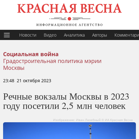
Новости
Видео
Аналитика
Авторы
Комментар
Социальная война
Градостроительная политика мэрии
Москвы
23:48 21 октября 2023
Речные вокзалы Москвы в 2023
году посетили 2,5 млн человек
Изображение: Иван Лазебный © ИА Красная Весна