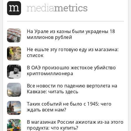
На Урале из казны были украдены 18
миллионов рублей
Не ешьте эту готовую еду из магазина:
список
В ОАЭ произошло жестокое убийство
криптомиллионера
Все новости по падению вертолета на
Кавказе: читать здесь
Таких событий не было с 1945: чего
ждать всем нам?
В магазинах России ажиотаж из-за этого
продукта: что купить?