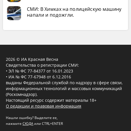
СМИ: В Химках на полицейскую машину
напали и подожгли.
2026 © ИА Красная Весна
Свидетельства о регистрации СМИ:
• ЭЛ № ФС 77-84377 от 16.01.2023
• ИА № ФС 77-67948 от 6.12.2016
выданы Федеральной службой по надзору в сфере связи,
информационных технологий и массовых коммуникаций
(Роскомнадзор).
Настоящий ресурс содержит материалы 18+
О редакции и правовая информация
Нашли ошибку? Выделите ее,
нажмите
СЮДА
или CTRL+ENTER