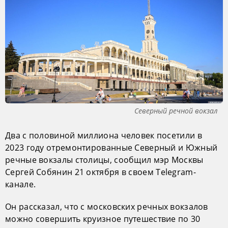
Северный речной вокзал
Два с половиной миллиона человек посетили в
2023 году отремонтированные Северный и Южный
речные вокзалы столицы, сообщил мэр Москвы
Сергей Собянин 21 октября в своем Telegram-
канале.
Он рассказал, что с московских речных вокзалов
можно совершить круизное путешествие по 30