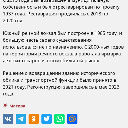
собственность и был отреставрирован по проекту
1937 года. Реставрация продлилась с 2018 по
2020 год.
Южный речной вокзал был построен в 1985 году, и
большую часть своего существования
использовался не по назначению. С 2000-ных годов
на территории речного вокзала работала ярмарка
детских товаров и автомобильный рынок.
Решение о возвращении зданию исторического
облика и транспортной функции было принято в
2021 году. Реконструкция завершилась в мае 2023
года.
Москва