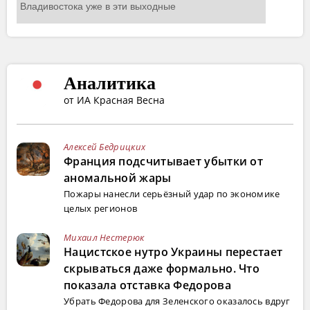
Аналитика
от ИА Красная Весна
Алексей Бедрицких
Франция подсчитывает убытки от
аномальной жары
Пожары нанесли серьёзный удар по экономике
целых регионов
Михаил Нестерюк
Нацистское нутро Украины перестает
скрываться даже формально. Что
показала отставка Федорова
Убрать Федорова для Зеленского оказалось вдруг