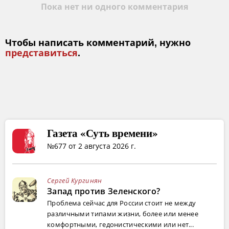
Пока нет ни одного комментария
Чтобы написать комментарий, нужно
представиться
.
Газета «Суть времени»
№677 от 2 августа 2026 г.
Сергей Кургинян
Запад против Зеленского?
Проблема сейчас для России стоит не между
различными типами жизни, более или менее
комфортными, гедонистическими или нет...