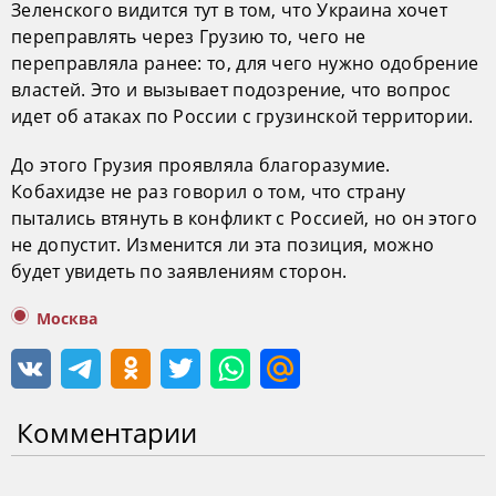
Зеленского видится тут в том, что Украина хочет
переправлять через Грузию то, чего не
переправляла ранее: то, для чего нужно одобрение
властей. Это и вызывает подозрение, что вопрос
идет об атаках по России с грузинской территории.
До этого Грузия проявляла благоразумие.
Кобахидзе не раз говорил о том, что страну
пытались втянуть в конфликт с Россией, но он этого
не допустит. Изменится ли эта позиция, можно
будет увидеть по заявлениям сторон.
Москва
Комментарии