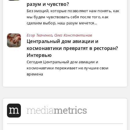
разум и чувство?
Без эмоций, которые позволяют нам понять, как
мы будем чувствовать себя после того, как
сделаем выбор, наш разум мечется...
Егор Ткаченко
,
Олег Константинов
Центральный дом авиации и
космонавтики превратят в ресторан?
Интервью
Сегодня Центральный дом авиации и
космонавтики переживает не лучшие свои
времена