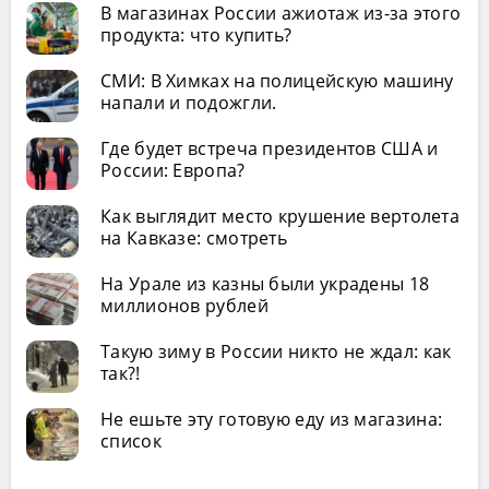
В магазинах России ажиотаж из-за этого
продукта: что купить?
СМИ: В Химках на полицейскую машину
напали и подожгли.
Где будет встреча президентов США и
России: Европа?
Как выглядит место крушение вертолета
на Кавказе: смотреть
На Урале из казны были украдены 18
миллионов рублей
Такую зиму в России никто не ждал: как
так?!
Не ешьте эту готовую еду из магазина:
список