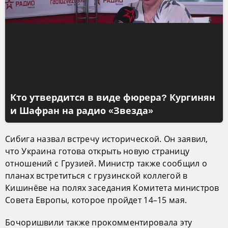
Кто утвердится в виде фюрера? Кургинян
и Шафран на радио «Звезда»
Сибига назвал встречу исторической. Он заявил,
что Украина готова открыть новую страницу
отношений с Грузией. Министр также сообщил о
планах встретиться с грузинской коллегой в
Кишинёве на полях заседания Комитета министров
Совета Европы, которое пройдет 14–15 мая.
Бочоришвили также прокомментировала эту