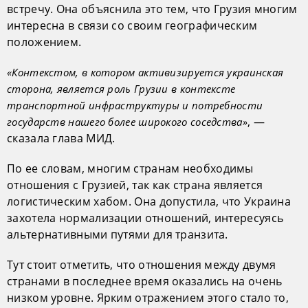
встречу. Она объяснила это тем, что Грузия многим
интересна в связи со своим географическим
положением.
«Контекстом, в котором активизируется украинская
сторона, является роль Грузии в контексте
транспортной инфраструктуры и потребности
, —
государств нашего более широкого соседства»
сказала глава МИД.
По ее словам, многим странам необходимы
отношения с Грузией, так как страна является
логистическим хабом. Она допустила, что Украина
захотела нормализации отношений, интересуясь
альтернативными путями для транзита.
Тут стоит отметить, что отношения между двумя
странами в последнее время оказались на очень
низком уровне. Ярким отражением этого стало то,