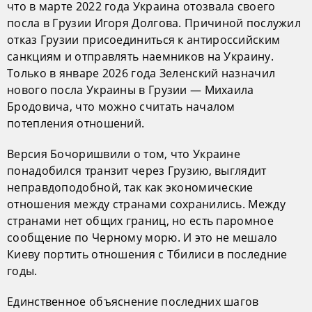
что в марте 2022 года Украина отозвала своего
посла в Грузии Игоря Долгова. Причиной послужил
отказ Грузии присоединиться к антироссийским
санкциям и отправлять наемников на Украину.
Только в январе 2026 года Зеленский назначил
нового посла Украины в Грузии — Михаила
Бродовича, что можно считать началом
потепления отношений.
Версия Бочоришвили о том, что Украине
понадобился транзит через Грузию, выглядит
неправдоподобной, так как экономические
отношения между странами сохранились. Между
странами нет общих границ, но есть паромное
сообщение по Черному морю. И это не мешало
Киеву портить отношения с Тбилиси в последние
годы.
Единственное объяснение последних шагов