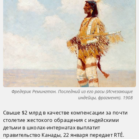
Фредерик Ремингтон. Последний из его расы (Исчезающие
индейцы, фрагмент). 1908
Свыше $2 млрд в качестве компенсации за почти
столетие жестокого обращения с индейскими
детьми в школах-интернатах выплатит
правительство Канады, 22 января передает RTÉ.