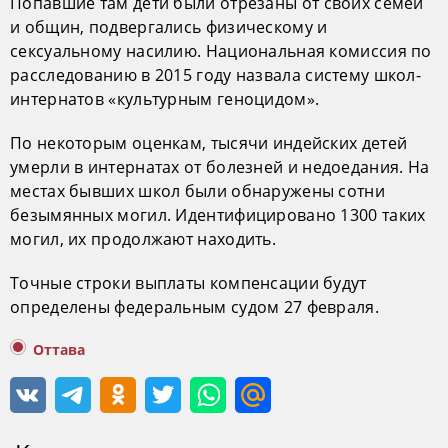
Попавшие там дети были отрезаны от своих семей
и общин, подвергались физическому и
сексуальному насилию. Национальная комиссия по
расследованию в 2015 году назвала систему школ-
интернатов «культурным геноцидом».
По некоторым оценкам, тысячи индейских детей
умерли в интернатах от болезней и недоедания. На
местах бывших школ были обнаружены сотни
безымянных могил. Идентифицировано 1300 таких
могил, их продолжают находить.
Точные строки выплаты компенсации будут
определены федеральным судом 27 февраля.
Оттава