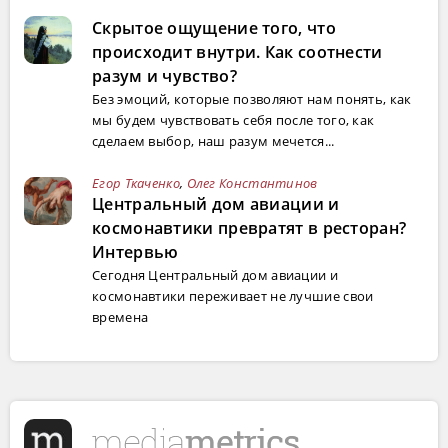
Скрытое ощущение того, что
происходит внутри. Как соотнести
разум и чувство?
Без эмоций, которые позволяют нам понять, как
мы будем чувствовать себя после того, как
сделаем выбор, наш разум мечется...
Егор Ткаченко
,
Олег Константинов
Центральный дом авиации и
космонавтики превратят в ресторан?
Интервью
Сегодня Центральный дом авиации и
космонавтики переживает не лучшие свои
времена