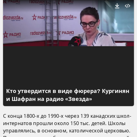
Кто утвердится в виде фюрера? Кургинян
и Шафран на радио «Звезда»
С конца 1800-х до 1990-х через 139 канадских школ-
интернатов прошли около 150 тыс. детей. Школы
управлялись, в основном, католической церковью.