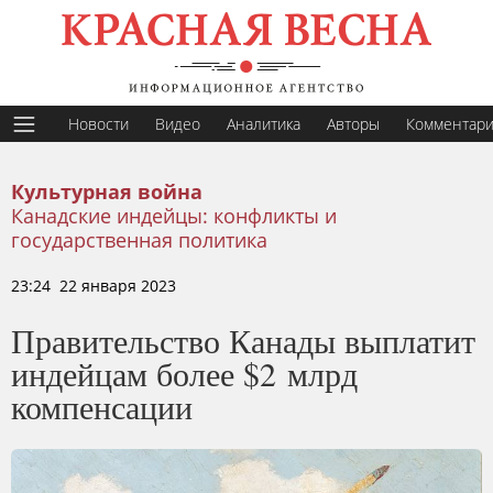
Новости
Видео
Аналитика
Авторы
Комментар
Культурная война
Канадские индейцы: конфликты и
государственная политика
23:24 22 января 2023
Правительство Канады выплатит
индейцам более $2 млрд
компенсации