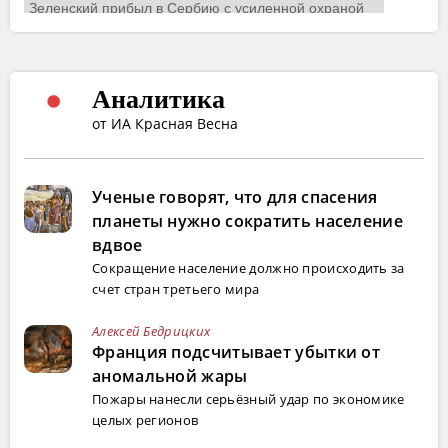
Аналитика
от ИА Красная Весна
Ученые говорят, что для спасения
планеты нужно сократить население
вдвое
Сокращение население должно происходить за
счет стран третьего мира
Алексей Бедрицких
Франция подсчитывает убытки от
аномальной жары
Пожары нанесли серьёзный удар по экономике
целых регионов