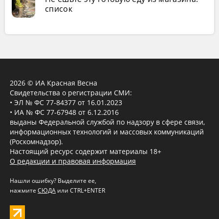
список
2026 © ИА Красная Весна
Свидетельства о регистрации СМИ:
• ЭЛ № ФС 77-84377 от 16.01.2023
• ИА № ФС 77-67948 от 6.12.2016
выданы Федеральной службой по надзору в сфере связи,
информационных технологий и массовых коммуникаций
(Роскомнадзор).
Настоящий ресурс содержит материалы 18+
О редакции и правовая информация
Нашли ошибку? Выделите ее,
нажмите
СЮДА
или CTRL+ENTER