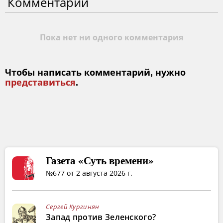
Комментарии
Пока нет ни одного комментария
Чтобы написать комментарий, нужно
представиться
.
Газета «Суть времени»
№677 от 2 августа 2026 г.
Сергей Кургинян
Запад против Зеленского?