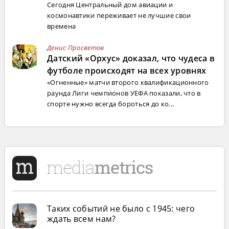
Сегодня Центральный дом авиации и
космонавтики переживает не лучшие свои
времена
Денис Просветов
Датский «Орхус» доказал, что чудеса в
футболе происходят на всех уровнях
«Огненные» матчи второго квалификационного
раунда Лиги чемпионов УЕФА показали, что в
спорте нужно всегда бороться до ко...
Таких событий не было с 1945: чего
ждать всем нам?