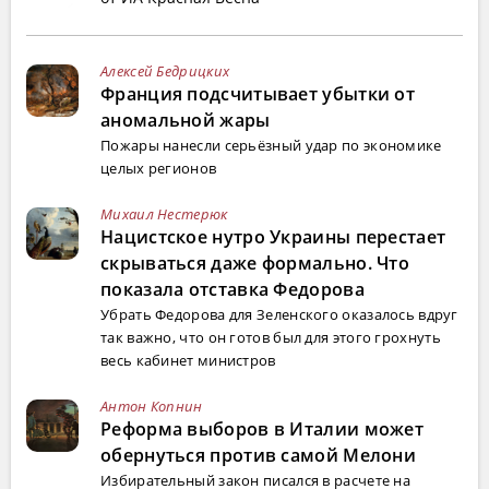
Алексей Бедрицких
Франция подсчитывает убытки от
аномальной жары
Пожары нанесли серьёзный удар по экономике
целых регионов
Михаил Нестерюк
Нацистское нутро Украины перестает
скрываться даже формально. Что
показала отставка Федорова
Убрать Федорова для Зеленского оказалось вдруг
так важно, что он готов был для этого грохнуть
весь кабинет министров
Антон Копнин
Реформа выборов в Италии может
обернуться против самой Мелони
Избирательный закон писался в расчете на