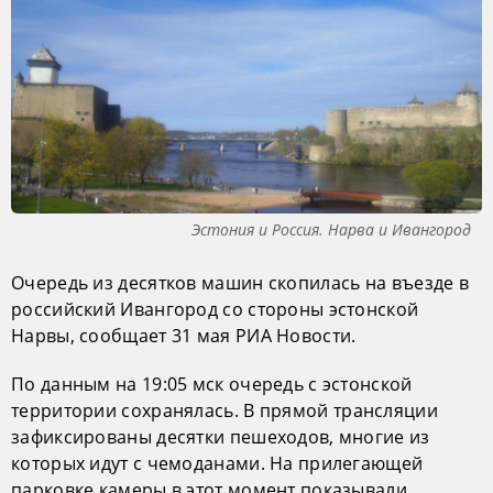
Эстония и Россия. Нарва и Ивангород
Очередь из десятков машин скопилась на въезде в
российский Ивангород со стороны эстонской
Нарвы, сообщает 31 мая РИА Новости.
По данным на 19:05 мск очередь с эстонской
территории сохранялась. В прямой трансляции
зафиксированы десятки пешеходов, многие из
которых идут с чемоданами. На прилегающей
парковке камеры в этот момент показывали