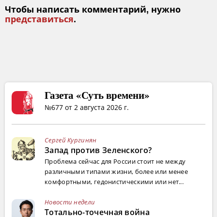
Чтобы написать комментарий, нужно
представиться
.
Газета «Суть времени»
№677 от 2 августа 2026 г.
Сергей Кургинян
Запад против Зеленского?
Проблема сейчас для России стоит не между
различными типами жизни, более или менее
комфортными, гедонистическими или нет...
Новости недели
Тотально-точечная война