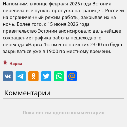
Напомним, в конце февраля 2026 года Эстония
перевела все пункты пропуска на границе с Россией
на ограниченный режим работы, закрывая их на
ночь. Более того, с 15 июня 2026 года
правительство Эстонии анонсировало дальнейшее
сокращение графика работы пешеходного
перехода «Нарва-1»: вместо прежних 23:00 он будет
закрываться уже в 19:00 по местному времени.
Нарва
Комментарии
Пока нет ни одного комментария