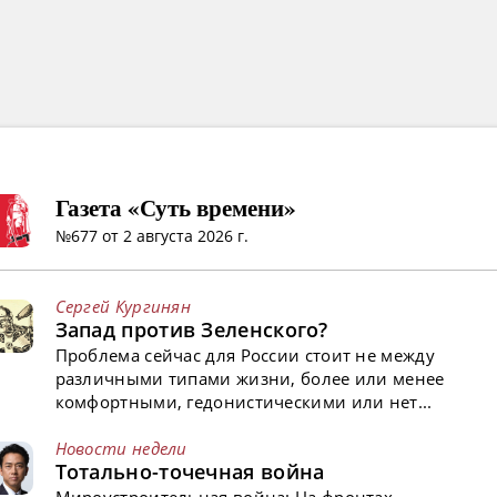
Газета «Суть времени»
№677 от 2 августа 2026 г.
Сергей Кургинян
Запад против Зеленского?
Проблема сейчас для России стоит не между
различными типами жизни, более или менее
комфортными, гедонистическими или нет...
Новости недели
Тотально-точечная война