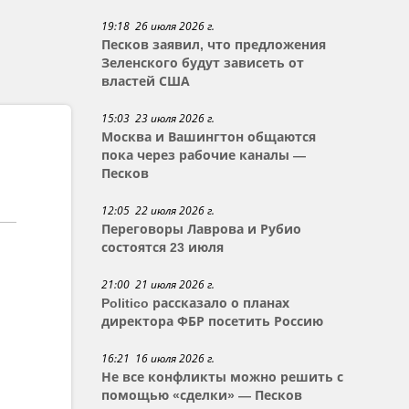
19:18 26 июля 2026 г.
Песков заявил, что предложения
Зеленского будут зависеть от
властей США
15:03 23 июля 2026 г.
Москва и Вашингтон общаются
пока через рабочие каналы —
Песков
12:05 22 июля 2026 г.
Переговоры Лаврова и Рубио
состоятся 23 июля
21:00 21 июля 2026 г.
Politico рассказало о планах
директора ФБР посетить Россию
16:21 16 июля 2026 г.
Не все конфликты можно решить с
помощью «сделки» — Песков