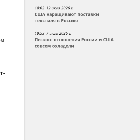
18:02 12 июля 2026 г.
США наращивают поставки
текстиля в Россию
19:53 7 июля 2026 г.
ом
Песков: отношения России и США
совсем охладели
т-