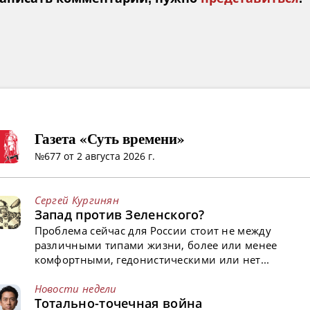
Газета «Суть времени»
№677 от 2 августа 2026 г.
Сергей Кургинян
Запад против Зеленского?
Проблема сейчас для России стоит не между
различными типами жизни, более или менее
комфортными, гедонистическими или нет...
Новости недели
Тотально-точечная война