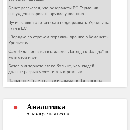
Аналитика
от ИА Красная Весна