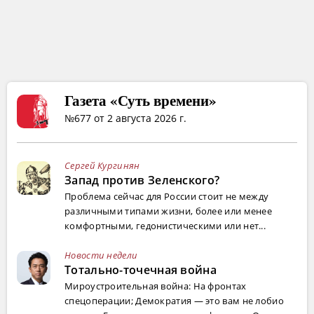
Газета «Суть времени»
№677 от 2 августа 2026 г.
Сергей Кургинян
Запад против Зеленского?
Проблема сейчас для России стоит не между
различными типами жизни, более или менее
комфортными, гедонистическими или нет...
Новости недели
Тотально-точечная война
Мироустроительная война: На фронтах
спецоперации; Демократия — это вам не лобио