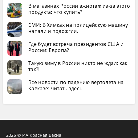
В магазинах России ажиотаж из-за этого
продукта: что купить?
СМИ: В Химках на полицейскую машину
напали и подожгли.
Где будет встреча президентов США и
России: Европа?
Такую зиму в России никто не ждал: как
так?!
Все новости по падению вертолета на
Кавказе: читать здесь
2026 © ИА Красная Весна