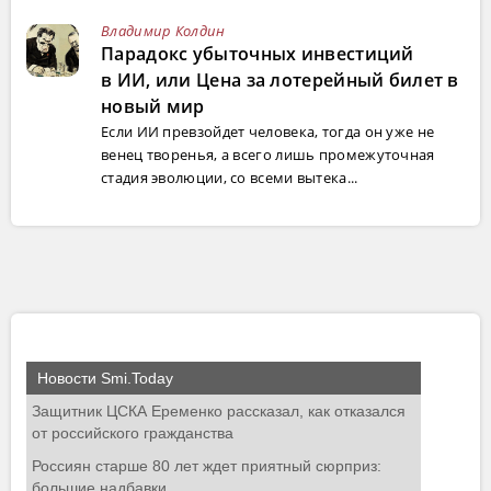
Владимир Колдин
Парадокс убыточных инвестиций
в ИИ, или Цена за лотерейный билет в
новый мир
Если ИИ превзойдет человека, тогда он уже не
венец творенья, а всего лишь промежуточная
стадия эволюции, со всеми вытека...