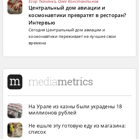
Егор Ткаченко
,
Олег Константинов
Центральный дом авиации и
космонавтики превратят в ресторан?
Интервью
Сегодня Центральный дом авиации и
космонавтики переживает не лучшие свои
времена
На Урале из казны были украдены 18
миллионов рублей
Не ешьте эту готовую еду из магазина:
список