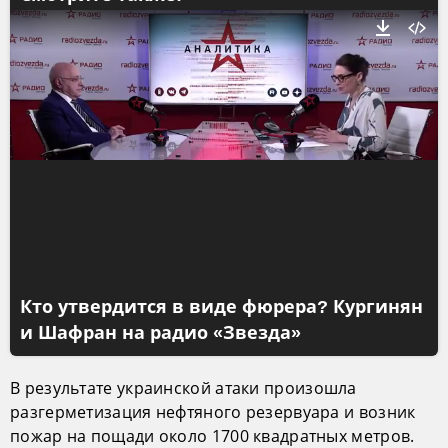
Кто утвердится в виде фюрера? Кургинян
и Шафран на радио «Звезда»
В результате украинской атаки произошла
разгерметизация нефтяного резервуара и возник
пожар на пощади около 1700 квадратных метров.