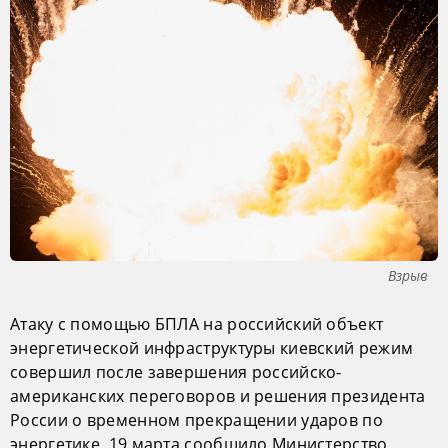
Взрыв
Атаку с помощью БПЛА на российский объект
энергетической инфраструктуры киевский режим
совершил после завершения российско-
американских переговоров и решения президента
России о временном прекращении ударов по
энергетике, 19 марта сообщило Министерство