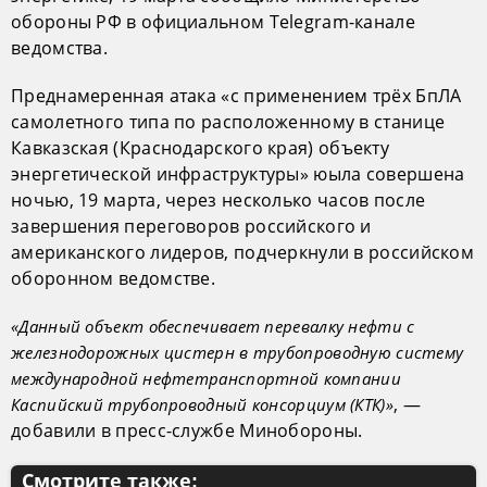
обороны РФ в официальном Telegram-канале
ведомства.
Преднамеренная атака «с применением трёх БпЛА
самолетного типа по расположенному в станице
Кавказская (Краснодарского края) объекту
энергетической инфраструктуры» юыла совершена
ночью, 19 марта, через несколько часов после
завершения переговоров российского и
американского лидеров, подчеркнули в российском
оборонном ведомстве.
«Данный объект обеспечивает перевалку нефти с
железнодорожных цистерн в трубопроводную систему
международной нефтетранспортной компании
, —
Каспийский трубопроводный консорциум (КТК)»
добавили в пресс-службе Минобороны.
Смотрите также: