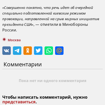
«Совершенно понятно, что речь идет об очередной
специально подготовленной киевским режимом
провокации, направленной на срыв мирных инициатив
, — отметили в Минобороны
президента США»
России.
Москва
Комментарии
Пока нет ни одного комментария
Чтобы написать комментарий, нужно
представиться
.