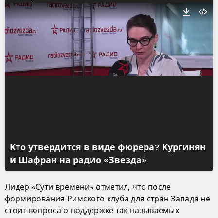
Кто утвердится в виде фюрера? Кургинян
и Шафран на радио «Звезда»
Лидер «Сути времени» отметил, что после
формирования Римского клуба для стран Запада не
стоит вопроса о поддержке так называемых