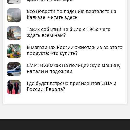
Все новости по падению вертолета на
Кавказе: читать здесь
Таких событий не было с 1945: чего
ждать всем нам?
В магазинах России ажиотаж из-за этого
продукта: что купить?
СМИ: В Химках на полицейскую машину
напали и подожгли.
Где будет встреча президентов США и
России: Европа?