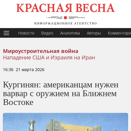
Новости
Видео
Аналитика
Авторы
Комментар
Мироустроительная война
Нападение США и Израиля на Иран
16:36 21 марта 2026
Кургинян: американцам нужен
варвар с оружием на Ближнем
Востоке