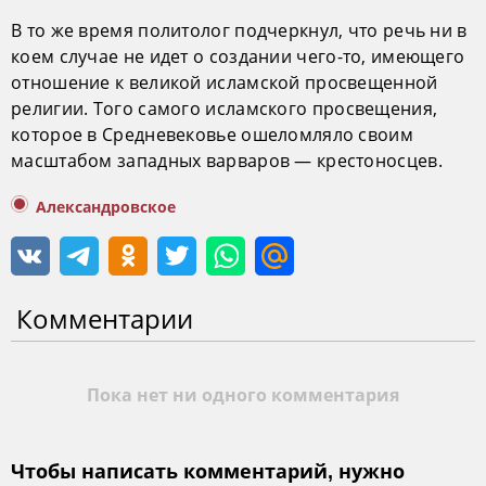
В то же время политолог подчеркнул, что речь ни в
коем случае не идет о создании чего-то, имеющего
отношение к великой исламской просвещенной
религии. Того самого исламского просвещения,
которое в Средневековье ошеломляло своим
масштабом западных варваров — крестоносцев.
Александровское
Комментарии
Пока нет ни одного комментария
Чтобы написать комментарий, нужно