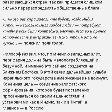
развивающихся стран, так как придется слишком
сильно перераспределять общественные блага.
«Я много раз спрашивал, что будет, когда Индия,
Китай — несколько миллиардов людей — потребуют,
чтобы у всех были коттеджи, электричество и прочее,
которые есть у американцев? Ясно, что им это не
, — пояснил политолог.
нужно»
Философ заявил, что, по мнению западных элит,
периферия должна быть малопотребляющей и
безумной, и именно это сейчас создается на
Ближнем Востоке. В этой связи дальнейшая судьба
израильского государства американцев не волнует.
Конечная цель — создание халифатского
формирования, которое будет постепенно
просачиваться со своими ценностями и
установками как в Индию, так и в Китай, а
главное — в Россию.