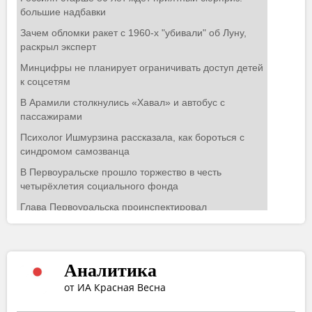
Аналитика
от ИА Красная Весна