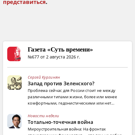
представиться
.
Газета «Суть времени»
№677 от 2 августа 2026 г.
Сергей Кургинян
Запад против Зеленского?
Проблема сейчас для России стоит не между
различными типами жизни, более или менее
комфортными, гедонистическими или нет...
Новости недели
Тотально-точечная война
Мироустроительная война: На фронтах