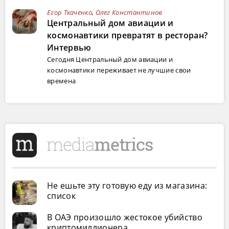
Егор Ткаченко
,
Олег Константинов
Центральный дом авиации и
космонавтики превратят в ресторан?
Интервью
Сегодня Центральный дом авиации и
космонавтики переживает не лучшие свои
времена
Не ешьте эту готовую еду из магазина:
список
В ОАЭ произошло жестокое убийство
криптомиллионера