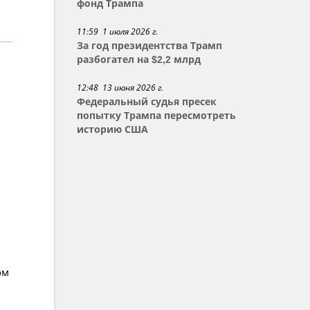
фонд Трампа
11:59 1 июля 2026 г.
За год президентства Трамп
разбогател на $2,2 млрд
12:48 13 июня 2026 г.
Федеральный судья пресек
попытку Трампа пересмотреть
историю США
ом