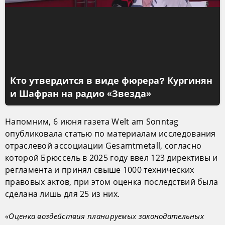
Кто утвердится в виде фюрера? Кургинян
и Шафран на радио «Звезда»
Напомним, 6 июня газета Welt am Sonntag
опубликовала статью по материалам исследования
отраслевой ассоциации Gesamtmetall, согласно
которой Брюссель в 2025 году ввел 123 директивы и
регламента и принял свыше 1000 технических
правовых актов, при этом оценка последствий была
сделана лишь для 25 из них.
«Оценка воздействия планируемых законодательных