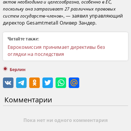
актов необходима и целесообразна, особенно в ЕС,
поскольку она затрагивает 27 различных правовых
, — заявил управляющий
систем государств-членов»
директор Gesamtmetall Оливер Зандер.
Читайте также:
Еврокомиссия принимает директивы без
оглядки на последствия
Берлин
Комментарии
Пока нет ни одного комментария