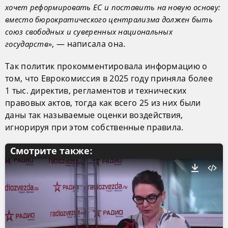
хочет реформировать ЕС и поставить на новую основу:
вместо бюрократического централизма должен быть
союз свободных и суверенных национальных
, — написала она.
государств»
Так политик прокомментировала информацию о
том, что Еврокомиссия в 2025 году приняла более
1 тыс. директив, регламентов и технических
правовых актов, тогда как всего 25 из них были
даны так называемые оценки воздействия,
игнорируя при этом собственные правила.
Смотрите также: