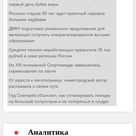
Аналитика