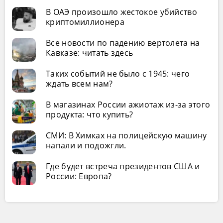
В ОАЭ произошло жестокое убийство
криптомиллионера
Все новости по падению вертолета на
Кавказе: читать здесь
Таких событий не было с 1945: чего
ждать всем нам?
В магазинах России ажиотаж из-за этого
продукта: что купить?
СМИ: В Химках на полицейскую машину
напали и подожгли.
Где будет встреча президентов США и
России: Европа?