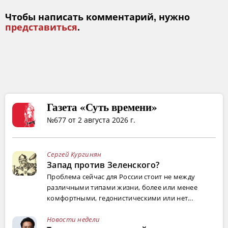
Чтобы написать комментарий, нужно
представиться
.
Газета «Суть времени»
№677 от 2 августа 2026 г.
Сергей Кургинян
Запад против Зеленского?
Проблема сейчас для России стоит не между
различными типами жизни, более или менее
комфортными, гедонистическими или нет...
Новости недели