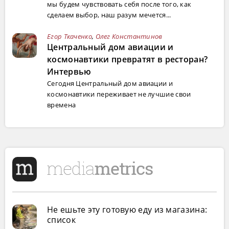
мы будем чувствовать себя после того, как
сделаем выбор, наш разум мечется...
Егор Ткаченко
,
Олег Константинов
Центральный дом авиации и
космонавтики превратят в ресторан?
Интервью
Сегодня Центральный дом авиации и
космонавтики переживает не лучшие свои
времена
Не ешьте эту готовую еду из магазина:
список