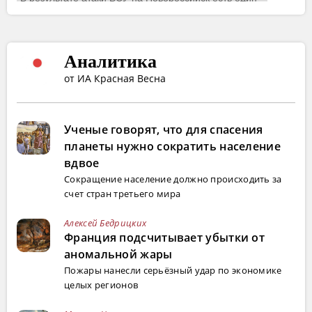
Аналитика
от ИА Красная Весна
Ученые говорят, что для спасения
планеты нужно сократить население
вдвое
Сокращение население должно происходить за
счет стран третьего мира
Алексей Бедрицких
Франция подсчитывает убытки от
аномальной жары
Пожары нанесли серьёзный удар по экономике
целых регионов