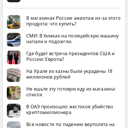
В магазинах России ажиотаж из-за этого
продукта: что купить?
СМИ: В Химках на полицейскую машину
напали и подожгли.
Где будет встреча президентов США и
России: Европа?
На Урале из казны были украдены 18
миллионов рублей
Не ешьте эту готовую еду из магазина:
список
В ОАЭ произошло жестокое убийство
криптомиллионера
Все новости по падению вертолета на