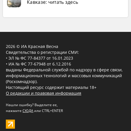
Кавказе: читать здесь
2026 © ИА Красная Весна
Свидетельства о регистрации СМИ:
• ЭЛ № ФС 77-84377 от 16.01.2023
• ИА № ФС 77-67948 от 6.12.2016
выданы Федеральной службой по надзору в сфере связи,
информационных технологий и массовых коммуникаций
(Роскомнадзор).
Настоящий ресурс содержит материалы 18+
О редакции и правовая информация
Нашли ошибку? Выделите ее,
нажмите
СЮДА
или CTRL+ENTER