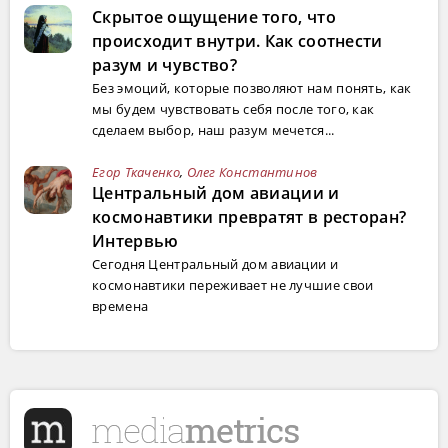
Скрытое ощущение того, что
происходит внутри. Как соотнести
разум и чувство?
Без эмоций, которые позволяют нам понять, как
мы будем чувствовать себя после того, как
сделаем выбор, наш разум мечется...
Егор Ткаченко
,
Олег Константинов
Центральный дом авиации и
космонавтики превратят в ресторан?
Интервью
Сегодня Центральный дом авиации и
космонавтики переживает не лучшие свои
времена