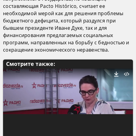
составляющая Pacto Histórico, считает ее
необходимой мерой как для решения проблемы
бюджетного дефицита, который раздулся при
бывшем президенте Иване Дуке, так и для
финансирования предлагаемых социальных
программ, направленных на борьбу с бедностью и
сокращение экономического неравенства.
Смотрите также: