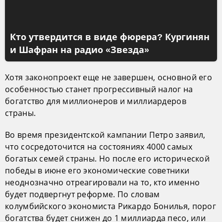
Кто утвердится в виде фюрера? Кургинян
и Шафран на радио «Звезда»
Хотя законопроект еще не завершен, основной его
особенностью станет прогрессивный налог на
богатство для миллионеров и миллиардеров
страны.
Во время президентской кампании Петро заявил,
что сосредоточится на состояниях 4000 самых
богатых семей страны. Но после его исторической
победы в июне его экономические советники
неоднозначно отреагировали на то, кто именно
будет подвергнут реформе. По словам
колумбийского экономиста Рикардо Бонилья, порог
богатства будет снижен до 1 миллиарда песо, или