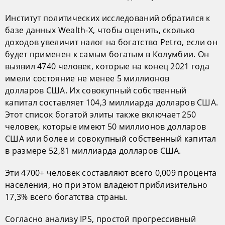
Институт политических исследований обратился к
базе данных Wealth-X, чтобы оценить, сколько
доходов увеличит налог на богатство Petro, если он
будет применен к самым богатым в Колумбии. Он
выявил 4740 человек, которые на конец 2021 года
имели состояние не менее 5 миллионов
долларов США. Их совокупный собственный
капитал составляет 104,3 миллиарда долларов США.
Этот список богатой элиты также включает 250
человек, которые имеют 50 миллионов долларов
США или более и совокупный собственный капитал
в размере 52,81 миллиарда долларов США.
Эти 4700+ человек составляют всего 0,009 процента
населения, но при этом владеют приблизительно
17,3% всего богатства страны.
Согласно анализу IPS, простой прогрессивный