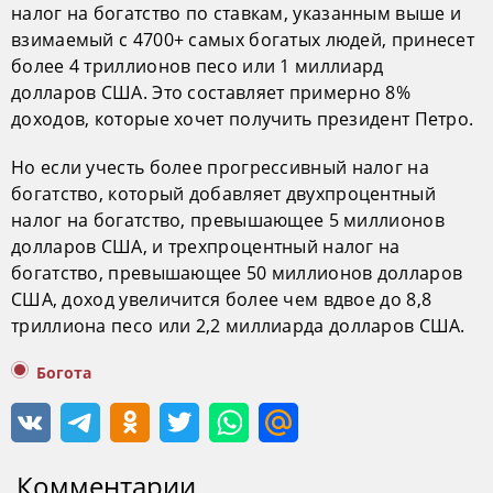
налог на богатство по ставкам, указанным выше и
взимаемый с 4700+ самых богатых людей, принесет
более 4 триллионов песо или 1 миллиард
долларов США. Это составляет примерно 8%
доходов, которые хочет получить президент Петро.
Но если учесть более прогрессивный налог на
богатство, который добавляет двухпроцентный
налог на богатство, превышающее 5 миллионов
долларов США, и трехпроцентный налог на
богатство, превышающее 50 миллионов долларов
США, доход увеличится более чем вдвое до 8,8
триллиона песо или 2,2 миллиарда долларов США.
Богота
Комментарии