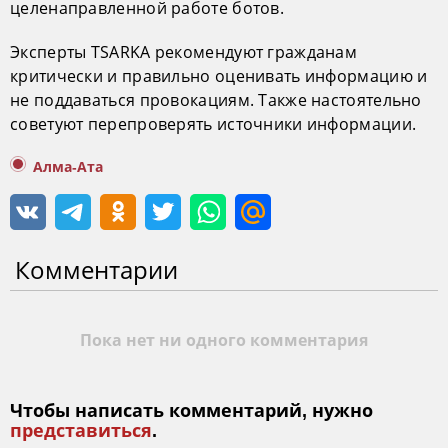
целенаправленной работе ботов.
Эксперты TSARKA рекомендуют гражданам
критически и правильно оценивать информацию и
не поддаваться провокациям. Также настоятельно
советуют перепроверять источники информации.
Алма-Ата
Комментарии
Пока нет ни одного комментария
Чтобы написать комментарий, нужно
представиться
.