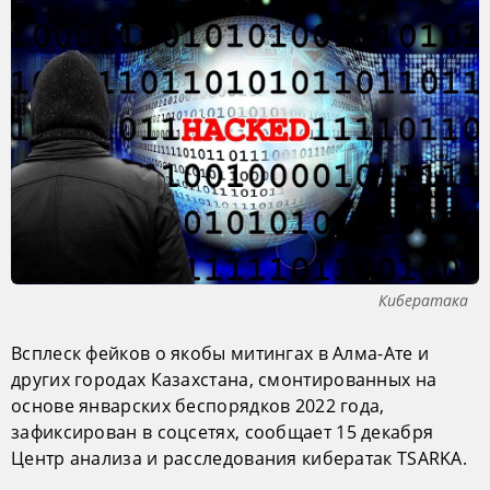
Кибератака
Всплеск фейков о якобы митингах в Алма-Ате и
других городах Казахстана, смонтированных на
основе январских беспорядков 2022 года,
зафиксирован в соцсетях, сообщает 15 декабря
Центр анализа и расследования кибератак TSARKA.