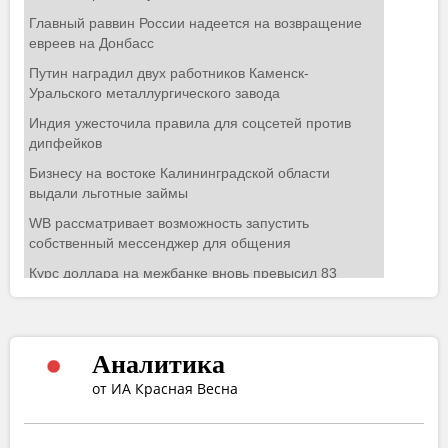
Аналитика
от ИА Красная Весна