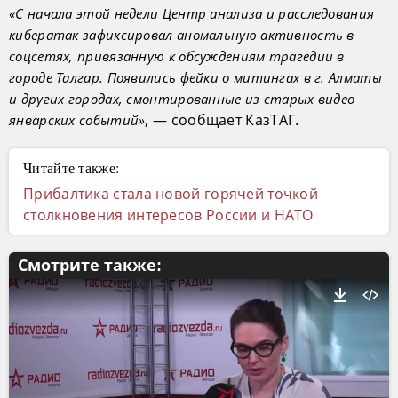
«С начала этой недели Центр анализа и расследования
кибератак зафиксировал аномальную активность в
соцсетях, привязанную к обсуждениям трагедии в
городе Талгар. Появились фейки о митингах в г. Алматы
и других городах, смонтированные из старых видео
, — сообщает КазТАГ.
январских событий»
Читайте также:
Прибалтика стала новой горячей точкой
столкновения интересов России и НАТО
Смотрите также: