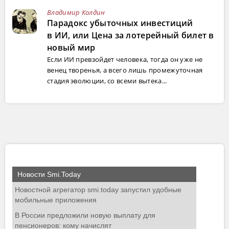
Владимир Колдин
Парадокс убыточных инвестиций
в ИИ, или Цена за лотерейный билет в
новый мир
Если ИИ превзойдет человека, тогда он уже не
венец творенья, а всего лишь промежуточная
стадия эволюции, со всеми вытека...