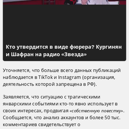
Кто утвердится в виде фюрера? Кургинян
и Шафран на радио «Звезда»
Уточняется, что больше всего данных публикаций
наблюдается в TikTok и Instagram (организация,
деятельность которой запрещена в РФ).
Заявляется, что ситуацию с трагическими
январскими событиями кто-то явно использует в
своих интересах, продвигая
.
«собственную повестку»
Сообщается, что анализ аккаунтов и более 50 тыс.
комментариев свидетельствует о