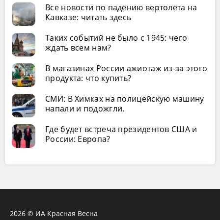
Все новости по падению вертолета на
Кавказе: читать здесь
Таких событий не было с 1945: чего
ждать всем нам?
В магазинах России ажиотаж из-за этого
продукта: что купить?
СМИ: В Химках на полицейскую машину
напали и подожгли.
Где будет встреча президентов США и
России: Европа?
2026 © ИА Красная Весна