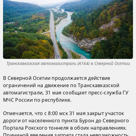
Транскавказская автомагистраль (A164) в Северной Осетии
В Северной Осетии продолжается действие
ограничений на движение по Транскавказской
автомагистрали, 31 мая сообщает пресс-служба ГУ
МЧС России по республике.
Отмечается, что с 8:00 мск 31 мая закрыт участок
дороги от населенного пункта Бурон до Северного
Портала Рокского тоннеля в обоих направлениях.
Причиной введения запрета стала невозможность