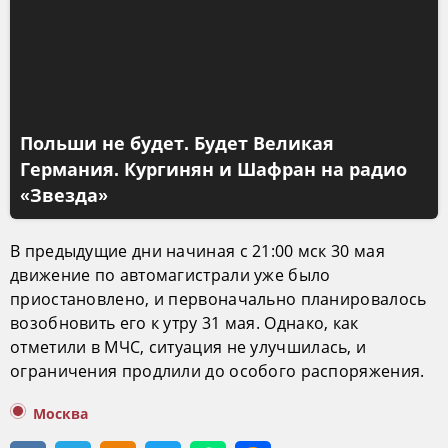
Польши не будет. Будет Великая
Германия. Кургинян и Шафран на радио
«Звезда»
В предыдущие дни начиная с 21:00 мск 30 мая
движение по автомагистрали уже было
приостановлено, и первоначально планировалось
возобновить его к утру 31 мая. Однако, как
отметили в МЧС, ситуация не улучшилась, и
ограничения продлили до особого распоряжения.
Москва