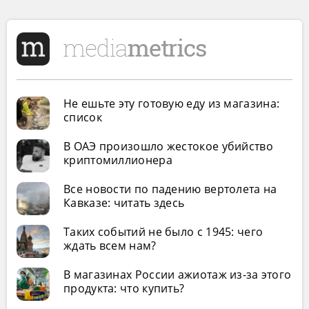
Не ешьте эту готовую еду из магазина:
список
В ОАЭ произошло жестокое убийство
криптомиллионера
Все новости по падению вертолета на
Кавказе: читать здесь
Таких событий не было с 1945: чего
ждать всем нам?
В магазинах России ажиотаж из-за этого
продукта: что купить?