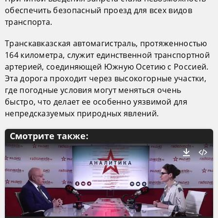
обеспечить безопасный проезд для всех видов
транспорта.
Транскавказская автомагистраль, протяженностью
164 километра, служит единственной транспортной
артерией, соединяющей Южную Осетию с Россией.
Эта дорога проходит через высокогорные участки,
где погодные условия могут меняться очень
быстро, что делает ее особенно уязвимой для
непредсказуемых природных явлений.
Смотрите также: