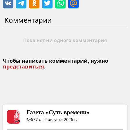
Комментарии
Пока нет ни одного комментария
Чтобы написать комментарий, нужно
представиться
.
Газета «Суть времени»
№677 от 2 августа 2026 г.