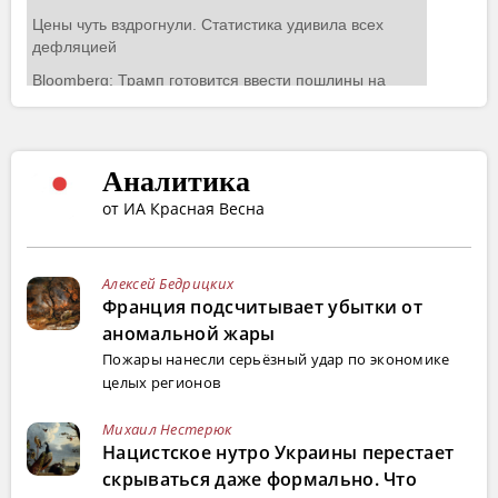
Аналитика
от ИА Красная Весна
Алексей Бедрицких
Франция подсчитывает убытки от
аномальной жары
Пожары нанесли серьёзный удар по экономике
целых регионов
Михаил Нестерюк
Нацистское нутро Украины перестает
скрываться даже формально. Что