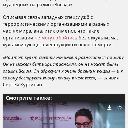
мудрецом» на радио «Звезда».
Описывая связь западных спецслужб с
террористическими организациями в разных
частях мира, аналитик отметил, что такие
организации
не могут обойтись
без оккультизма,
культивирующего деструкцию и волю к смерти.
«Но этот культ смерти начинает разноситься по миру.
Он не может быть христианским, он не может быть
олимпийским. Он адресует к очень древним вещам — и к
, — заявил
самому деструктивному началу в человеке»
Сергей Кургинян.
Смотрите также: