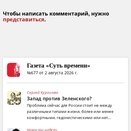
Чтобы написать комментарий, нужно
представиться
.
Газета «Суть времени»
№677 от 2 августа 2026 г.
Сергей Кургинян
Запад против Зеленского?
Проблема сейчас для России стоит не между
различными типами жизни, более или менее
комфортными, гедонистическими или нет...
Новости недели