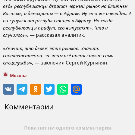
ведь республиканцы держат черный рынок на Ближнем
Востоке, а демократы — в Африке. Ну это же очевидно. А
он сунулся от республиканцев в Африку. Но когда
республиканцы придут, его выпустят». Что и
, — рассказал аналитик.
случилось»
«Значит, это дележ этих рынков. Значит,
соответственно, за этим всё время стоят сами
, — заключил Сергей Кургинян.
спецслужбы»
Москва
Комментарии
Пока нет ни одного комментария