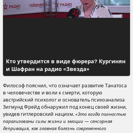
Кто утвердится в виде фюрера? Кургинян
и Шафран на радио «Звезда»
Философ пояснил, что означает развитие Танатоса
в человечестве и воли к смерти, которую
австрийский психолог и основатель психоанализа
Зигмунд Фрейд обнаружил под конец своей жизни,
увидев гитлеровский нацизм.
«Это когда полностью
парализованы силы жизни и эмоции — сенсорная
депривация, как главная болезнь современного