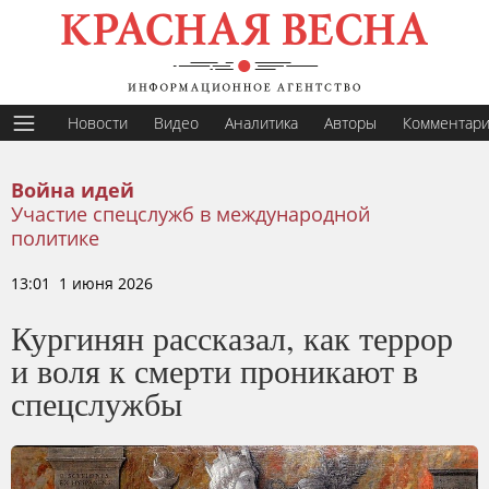
Новости
Видео
Аналитика
Авторы
Комментар
Война идей
Участие спецслужб в международной
политике
13:01 1 июня 2026
Кургинян рассказал, как террор
и воля к смерти проникают в
спецслужбы