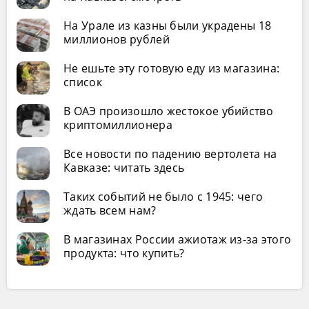
На Урале из казны были украдены 18
миллионов рублей
Не ешьте эту готовую еду из магазина:
список
В ОАЭ произошло жестокое убийство
криптомиллионера
Все новости по падению вертолета на
Кавказе: читать здесь
Таких событий не было с 1945: чего
ждать всем нам?
В магазинах России ажиотаж из-за этого
продукта: что купить?