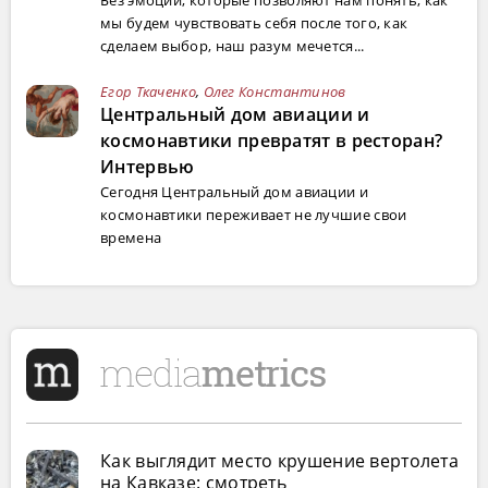
мы будем чувствовать себя после того, как
сделаем выбор, наш разум мечется...
Егор Ткаченко
,
Олег Константинов
Центральный дом авиации и
космонавтики превратят в ресторан?
Интервью
Сегодня Центральный дом авиации и
космонавтики переживает не лучшие свои
времена
Как выглядит место крушение вертолета
на Кавказе: смотреть