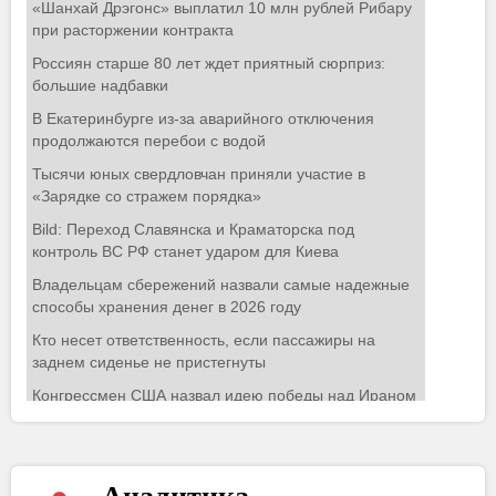
Аналитика