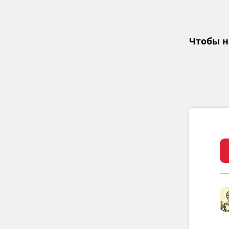
Чтобы н