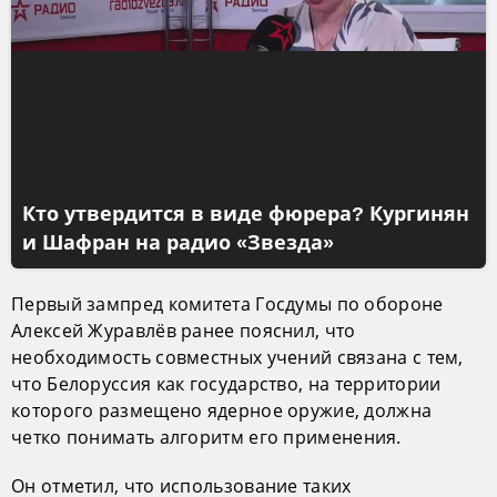
Кто утвердится в виде фюрера? Кургинян
и Шафран на радио «Звезда»
Первый зампред комитета Госдумы по обороне
Алексей Журавлёв ранее пояснил, что
необходимость совместных учений связана с тем,
что Белоруссия как государство, на территории
которого размещено ядерное оружие, должна
четко понимать алгоритм его применения.
Он отметил, что использование таких