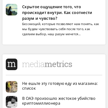
Скрытое ощущение того, что
происходит внутри. Как соотнести
разум и чувство?
Без эмоций, которые позволяют нам понять, как
мы будем чувствовать себя после того, как
сделаем выбор, наш разум мечется...
Не ешьте эту готовую еду из магазина:
список
В ОАЭ произошло жестокое убийство
криптомиллионера