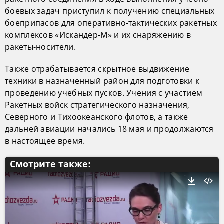
боевых задач приступил к получению специальных
боеприпасов для оперативно-тактических ракетных
комплексов «Искандер-М» и их снаряжению в
ракеты-носители.
Также отрабатывается скрытное выдвижение
техники в назначенный район для подготовки к
проведению учебных пусков. Учения с участием
Ракетных войск стратегического назначения,
Северного и Тихоокеанского флотов, а также
дальней авиации начались 18 мая и продолжаются
в настоящее время.
Смотрите также: