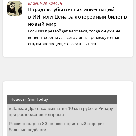
Владимир Колдин
Парадокс убыточных инвестиций
в ИИ, или Цена за лотерейный билет в
новый мир
Если ИИ превзойдет человека, тогда он уже не
венец творенья, а всего лишь промежуточная
стадия эволюции, со всеми вытека...