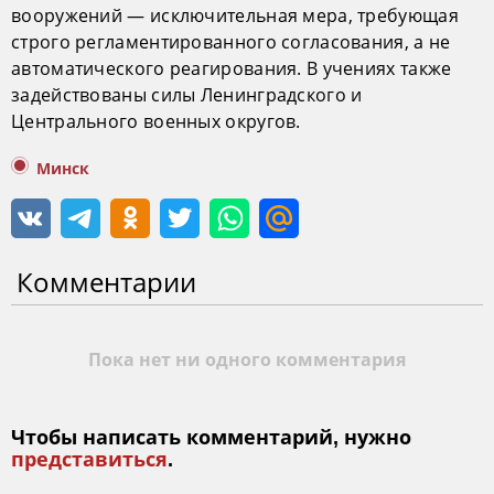
вооружений — исключительная мера, требующая
строго регламентированного согласования, а не
автоматического реагирования. В учениях также
задействованы силы Ленинградского и
Центрального военных округов.
Минск
Комментарии
Пока нет ни одного комментария
Чтобы написать комментарий, нужно
представиться
.