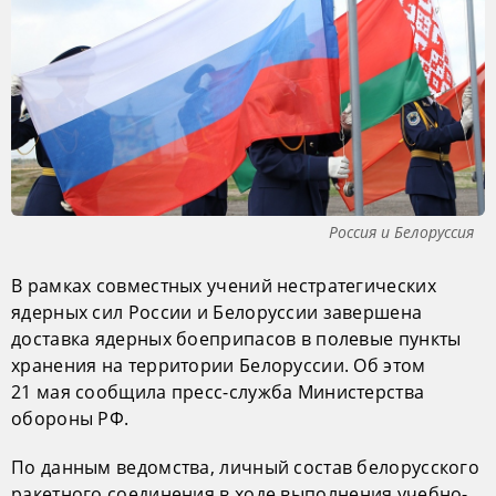
Россия и Белоруссия
В рамках совместных учений нестратегических
ядерных сил России и Белоруссии завершена
доставка ядерных боеприпасов в полевые пункты
хранения на территории Белоруссии. Об этом
21 мая сообщила пресс-служба Министерства
обороны РФ.
По данным ведомства, личный состав белорусского
ракетного соединения в ходе выполнения учебно-