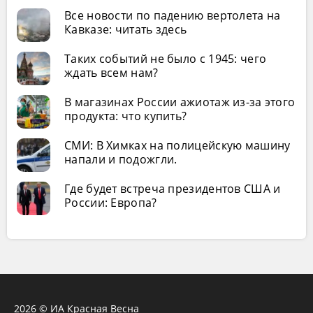
Все новости по падению вертолета на
Кавказе: читать здесь
Таких событий не было с 1945: чего
ждать всем нам?
В магазинах России ажиотаж из-за этого
продукта: что купить?
СМИ: В Химках на полицейскую машину
напали и подожгли.
Где будет встреча президентов США и
России: Европа?
2026 © ИА Красная Весна