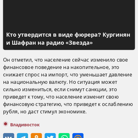
Кто утвердится в виде фюрера? Кургинян
и Шафран на радио «Звезда»
Он отметил, что население сейчас изменило свое
финансовое поведение на накопительное, это
снижает спрос на импорт, что уменьшает давление
на национальную валюту. Но ситуация может
сильно измениться, если снимут санкции, это
приведет к тому, что население изменит свою
финансовую стратегию, что приведет к ослаблению
рубля, но даст стимул экономике.
Владивосток