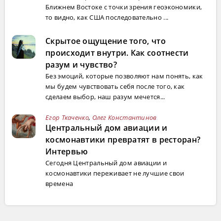
Ближнем Востоке с точки зрения геоэкономики,
то видно, как США последовательно ...
Скрытое ощущение того, что
происходит внутри. Как соотнести
разум и чувство?
Без эмоций, которые позволяют нам понять, как
мы будем чувствовать себя после того, как
сделаем выбор, наш разум мечется...
Егор Ткаченко
,
Олег Константинов
Центральный дом авиации и
космонавтики превратят в ресторан?
Интервью
Сегодня Центральный дом авиации и
космонавтики переживает не лучшие свои
времена