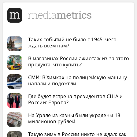
Таких событий не было с 1945: чего
ждать всем нам?
В магазинах России ажиотаж из-за этого
продукта: что купить?
СМИ: В Химках на полицейскую машину
напали и подожгли.
Где будет встреча президентов США и
России: Европа?
На Урале из казны были украдены 18
миллионов рублей
Такую зиму в России никто не ждал: как