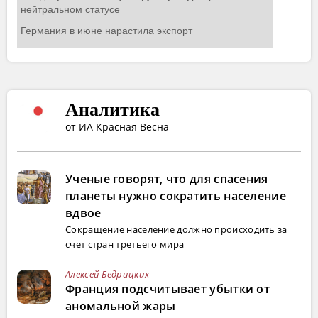
Аналитика
от ИА Красная Весна
Ученые говорят, что для спасения
планеты нужно сократить население
вдвое
Сокращение население должно происходить за
счет стран третьего мира
Алексей Бедрицких
Франция подсчитывает убытки от
аномальной жары