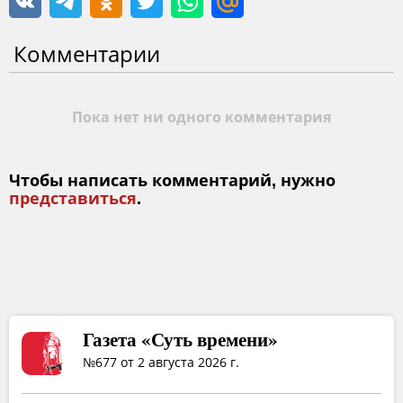
Комментарии
Пока нет ни одного комментария
Чтобы написать комментарий, нужно
представиться
.
Газета «Суть времени»
№677 от 2 августа 2026 г.