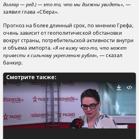
, —
доллар — ред.) — это то, что мы должны увидеть»
заявил глава «Сбера».
Прогноз на более длинный срок, по мнению Грефа,
очень зависит от геополитической обстановки
вокруг страны, потребительской активности внутри
и объема импорта.
«Я не вижу чего-то, что может
, — сказал
привести к сильному укреплению рубля»
банкир.
Смотрите также: