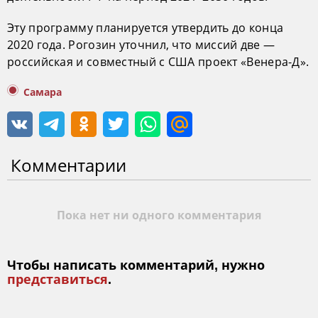
Эту программу планируется утвердить до конца
2020 года. Рогозин уточнил, что миссий две —
российская и совместный с США проект «Венера-Д».
Самара
Комментарии
Пока нет ни одного комментария
Чтобы написать комментарий, нужно
представиться
.