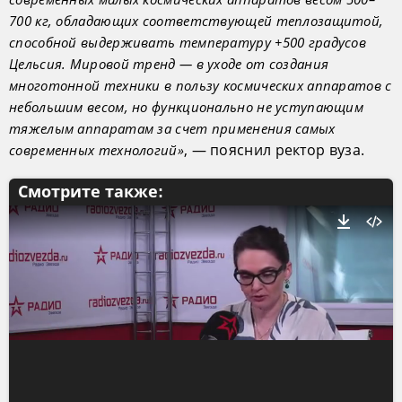
700 кг, обладающих соответствующей теплозащитой,
способной выдерживать температуру +500 градусов
Цельсия. Мировой тренд — в уходе от создания
многотонной техники в пользу космических аппаратов с
небольшим весом, но функционально не уступающим
тяжелым аппаратам за счет применения самых
, — пояснил ректор вуза.
современных технологий»
Смотрите также: