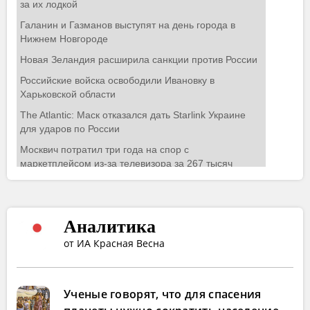
Аналитика
от ИА Красная Весна
Ученые говорят, что для спасения