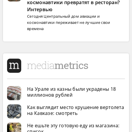
космонавтики превратят в ресторан?
Интервью
Сегодня Центральный дом авиации и
космонавтики переживает не лучшие свои
времена
На Урале из казны были украдены 18
миллионов рублей
Как выглядит место крушение вертолета
на Кавказе: смотреть
Не ешьте эту готовую еду из магазина:
список