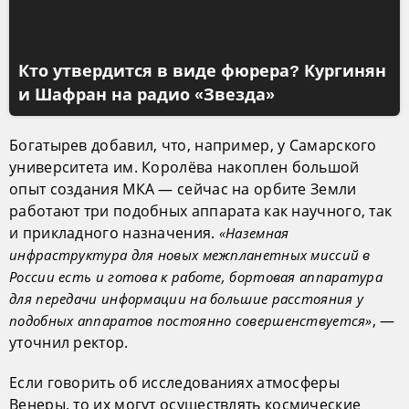
Кто утвердится в виде фюрера? Кургинян
и Шафран на радио «Звезда»
Богатырев добавил, что, например, у Самарского
университета им. Королёва накоплен большой
опыт создания МКА — сейчас на орбите Земли
работают три подобных аппарата как научного, так
и прикладного назначения.
«Наземная
инфраструктура для новых межпланетных миссий в
России есть и готова к работе, бортовая аппаратура
для передачи информации на большие расстояния у
, —
подобных аппаратов постоянно совершенствуется»
уточнил ректор.
Если говорить об исследованиях атмосферы
Венеры, то их могут осуществлять космические