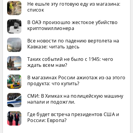
Не ешьте эту готовую еду из магазина:
список
В ОАЭ произошло жестокое убийство
криптомиллионера
Все новости по падению вертолета на
Кавказе: читать здесь
Таких событий не было с 1945: чего
ждать всем нам?
В магазинах России ажиотаж из-за этого
продукта: что купить?
СМИ: В Химках на полицейскую машину
напали и подожгли.
Где будет встреча президентов США и
России: Европа?