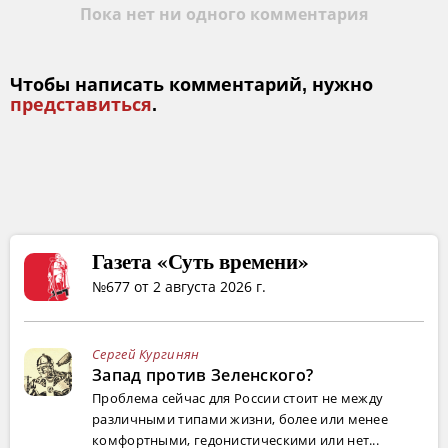
Пока нет ни одного комментария
Чтобы написать комментарий, нужно
представиться
.
Газета «Суть времени»
№677 от 2 августа 2026 г.
Сергей Кургинян
Запад против Зеленского?
Проблема сейчас для России стоит не между
различными типами жизни, более или менее
комфортными, гедонистическими или нет...