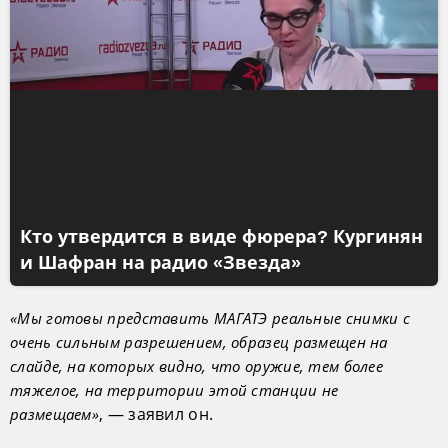
Кто утвердится в виде фюрера? Кургинян
и Шафран на радио «Звезда»
«Мы готовы представить МАГАТЭ реальные снимки с
очень сильным разрешением, образец размещен на
слайде, на которых видно, что оружие, тем более
тяжелое, на территории этой станции не
, — заявил он.
размещаем»