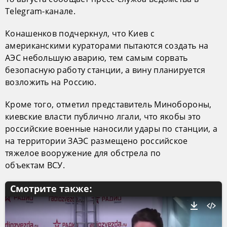
Telegram-канале.
Конашенков подчеркнул, что Киев с
американскими кураторами пытаются создать на
АЭС небольшую аварию, тем самым сорвать
безопасную работу станции, а вину планируется
возложить на Россию.
Кроме того, отметил представитель Минобороны,
киевские власти публично лгали, что якобы это
российские военные наносили удары по станции, а
на территории ЗАЭС размещено российское
тяжелое вооружение для обстрела по
объектам ВСУ.
Смотрите также: