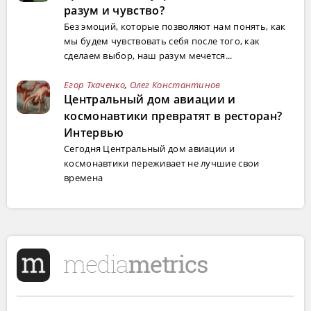
разум и чувство?
Без эмоций, которые позволяют нам понять, как
мы будем чувствовать себя после того, как
сделаем выбор, наш разум мечется...
Егор Ткаченко
,
Олег Константинов
Центральный дом авиации и
космонавтики превратят в ресторан?
Интервью
Сегодня Центральный дом авиации и
космонавтики переживает не лучшие свои
времена