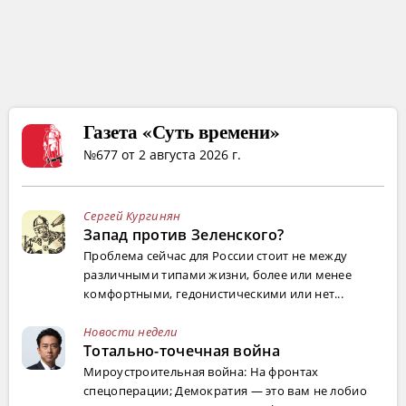
Газета «Суть времени»
№677 от 2 августа 2026 г.
Сергей Кургинян
Запад против Зеленского?
Проблема сейчас для России стоит не между
различными типами жизни, более или менее
комфортными, гедонистическими или нет...
Новости недели
Тотально-точечная война
Мироустроительная война: На фронтах
спецоперации; Демократия — это вам не лобио