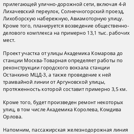
прилегающей улично-дорожной сети, включая 4-й
Лихачевский переулок, Солнечногорский проезд,
Лихоборскую набережную, Авиамоторную улицу.
Кроме того, планируется возведение общественно-
делового комплекса на примерно 13,1 тыс. рабочих
мест.
Проект участка от улицы Академика Комарова до
станции Москва-Товарная определяет работы по
реконструкции городского вокзала станции
Останкино МЦД-3, а также проведение к ней
трамвайной линии от Аргуновской улицы,
протяженность которой составит примерно 3,5 км.
Кроме того, будет произведен ремонт некоторых
улиц, в том числе Академика Королева, Комдива
Орлова.
Напомним, пассажирская железнодорожная линия