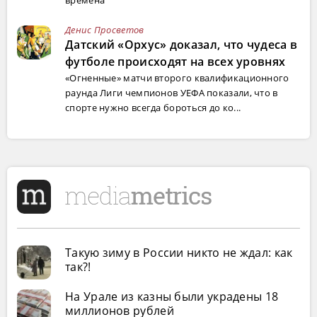
времена
Денис Просветов
Датский «Орхус» доказал, что чудеса в
футболе происходят на всех уровнях
«Огненные» матчи второго квалификационного
раунда Лиги чемпионов УЕФА показали, что в
спорте нужно всегда бороться до ко...
Такую зиму в России никто не ждал: как
так?!
На Урале из казны были украдены 18
миллионов рублей