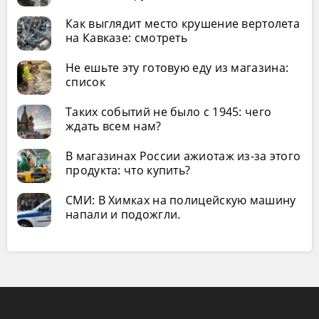
Как выглядит место крушение вертолета
на Кавказе: смотреть
Не ешьте эту готовую еду из магазина:
список
Таких событий не было с 1945: чего
ждать всем нам?
В магазинах России ажиотаж из-за этого
продукта: что купить?
СМИ: В Химках на полицейскую машину
напали и подожгли.