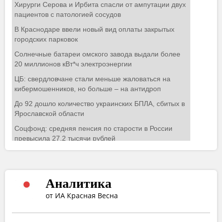
Аналитика
от ИА Красная Весна