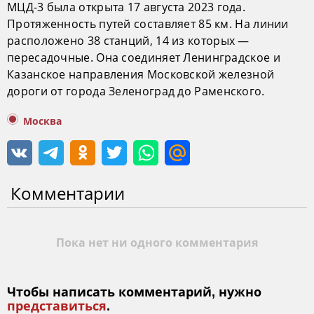
МЦД-3 была открыта 17 августа 2023 года.
Протяженность путей составляет 85 км. На линии
расположено 38 станций, 14 из которых —
пересадочные. Она соединяет Ленинградское и
Казанское направления Московской железной
дороги от города Зеленоград до Раменского.
Москва
Комментарии
Пока нет ни одного комментария
Чтобы написать комментарий, нужно
представиться
.