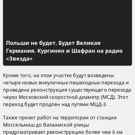
Польши не будет. Будет Великая
Германия. Кургинян и Шафран на радио
«Звезда»
Кроме того, на этом участке будут возведены
четыре новых внеуличных пешеходных перехода и
проведена реконструкция существующего перехода
через Московский скоростной диаметр (МСД). Этот
переход будет продлен над путями МЦД-3.
Также проект работ на территории от станции
Моссельмаш до Валаамской улицы
предусматривает реконструкцию более чем 6 км