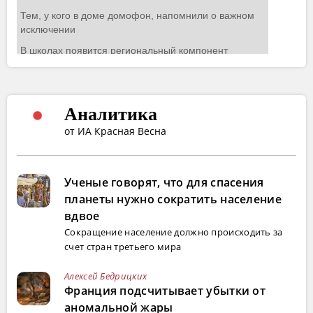
Аналитика
от ИА Красная Весна
Ученые говорят, что для спасения
планеты нужно сократить население
вдвое
Сокращение население должно происходить за
счет стран третьего мира
Алексей Бедрицких
Франция подсчитывает убытки от
аномальной жары