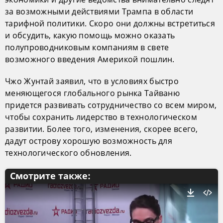
за возможными действиями Трампа в области
тарифной политики. Скоро они должны встретиться
и обсудить, какую помощь можно оказать
полупроводниковым компаниям в свете
возможного введения Америкой пошлин.
Чжо Жунтай заявил, что в условиях быстро
меняющегося глобального рынка Тайваню
придется развивать сотрудничество со всем миром,
чтобы сохранить лидерство в технологическом
развитии. Более того, изменения, скорее всего,
дадут острову хорошую возможность для
технологического обновления.
Смотрите также: