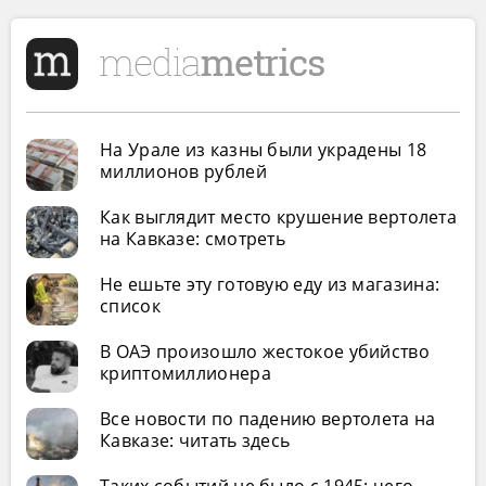
На Урале из казны были украдены 18
миллионов рублей
Как выглядит место крушение вертолета
на Кавказе: смотреть
Не ешьте эту готовую еду из магазина:
список
В ОАЭ произошло жестокое убийство
криптомиллионера
Все новости по падению вертолета на
Кавказе: читать здесь