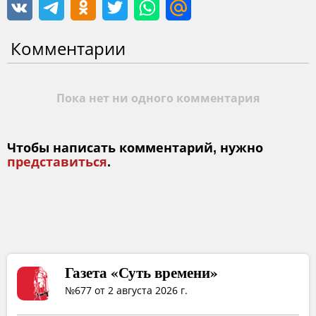
Комментарии
Пока нет ни одного комментария
Чтобы написать комментарий, нужно
представиться
.
Газета «Суть времени»
№677 от 2 августа 2026 г.