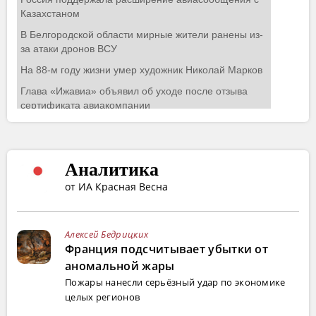
Аналитика
от ИА Красная Весна
Алексей Бедрицких
Франция подсчитывает убытки от
аномальной жары
Пожары нанесли серьёзный удар по экономике
целых регионов