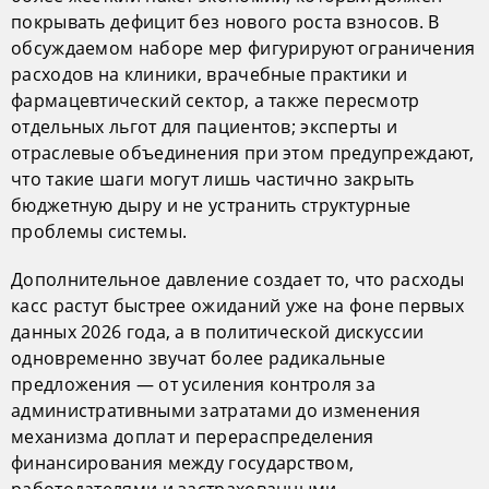
покрывать дефицит без нового роста взносов. В
обсуждаемом наборе мер фигурируют ограничения
расходов на клиники, врачебные практики и
фармацевтический сектор, а также пересмотр
отдельных льгот для пациентов; эксперты и
отраслевые объединения при этом предупреждают,
что такие шаги могут лишь частично закрыть
бюджетную дыру и не устранить структурные
проблемы системы.
Дополнительное давление создает то, что расходы
касс растут быстрее ожиданий уже на фоне первых
данных 2026 года, а в политической дискуссии
одновременно звучат более радикальные
предложения — от усиления контроля за
административными затратами до изменения
механизма доплат и перераспределения
финансирования между государством,