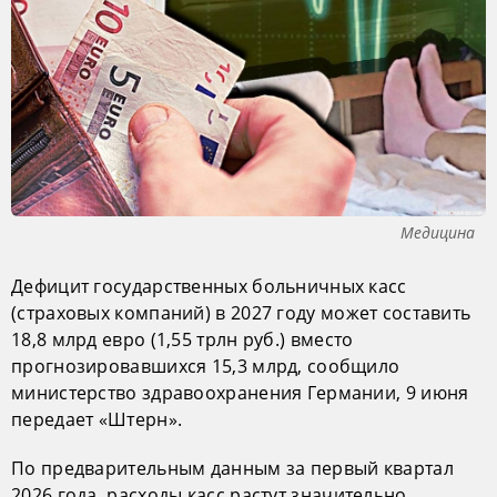
Медицина
Дефицит государственных больничных касс
(страховых компаний) в 2027 году может составить
18,8 млрд евро (1,55 трлн руб.) вместо
прогнозировавшихся 15,3 млрд, сообщило
министерство здравоохранения Германии, 9 июня
передает «Штерн».
По предварительным данным за первый квартал
2026 года, расходы касс растут значительно