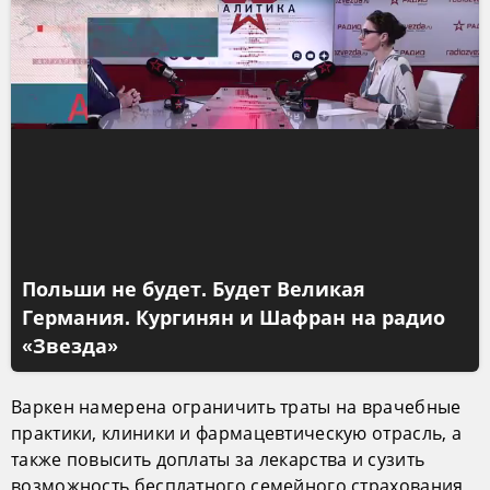
Польши не будет. Будет Великая
Германия. Кургинян и Шафран на радио
«Звезда»
Варкен намерена ограничить траты на врачебные
практики, клиники и фармацевтическую отрасль, а
также повысить доплаты за лекарства и сузить
возможность бесплатного семейного страхования