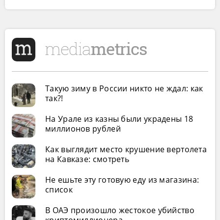
Такую зиму в России никто не ждал: как
так?!
На Урале из казны были украдены 18
миллионов рублей
Как выглядит место крушение вертолета
на Кавказе: смотреть
Не ешьте эту готовую еду из магазина:
список
В ОАЭ произошло жестокое убийство
криптомиллионера