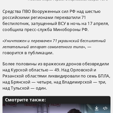
Средства ПВО Вооруженных сил РФ над шестью
российскими регионами перехватили 71
беспилотник, запущенный ВСУ в ночь на 17 апреля,
сообщила пресс-служба Минобороны РФ.
«Уничтожен и перехвачен 71 украинский беспилотный
, —
летательный аппарат самолетного типа»
говорится в публикации.
Более половины из вражеских дронов обезвредили
над Курской областью — 49. Над Орловской и
Рязанской областями ликвидировали по семь БПЛА,
над Брянской — четыре, над Владимирской — три,
над Тульской — один.
Смотрите также: