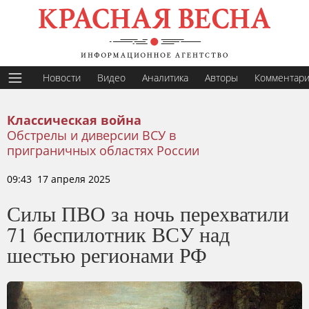
Новости
Видео
Аналитика
Авторы
Комментар
Классическая война
Обстрелы и диверсии ВСУ в
приграничных областях России
09:43 17 апреля 2025
Силы ПВО за ночь перехватили
71 беспилотник ВСУ над
шестью регионами РФ