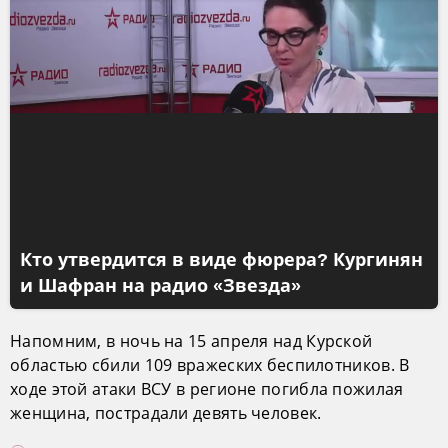
Кто утвердится в виде фюрера? Кургинян
и Шафран на радио «Звезда»
Напомним, в ночь на 15 апреля над Курской
областью сбили 109 вражеских беспилотников. В
ходе этой атаки ВСУ в регионе погибла пожилая
женщина, пострадали девять человек.