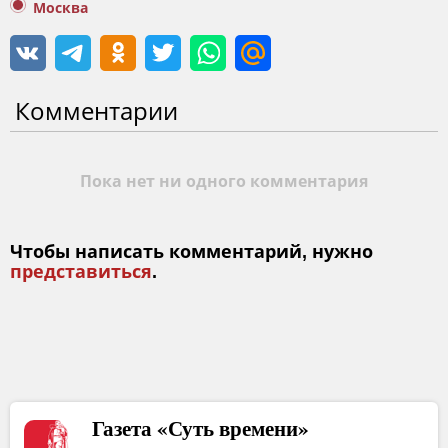
Москва
Комментарии
Пока нет ни одного комментария
Чтобы написать комментарий, нужно
представиться
.
Газета «Суть времени»