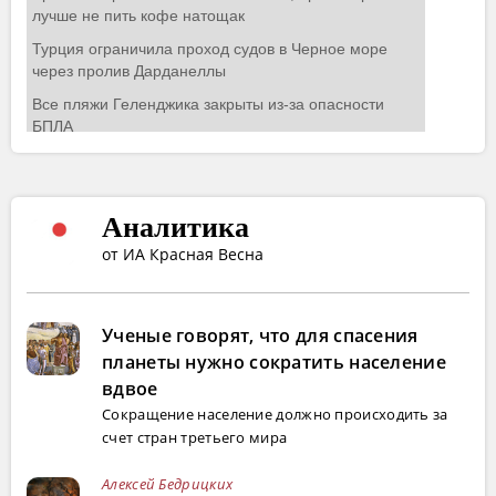
Аналитика
от ИА Красная Весна
Ученые говорят, что для спасения
планеты нужно сократить население
вдвое
Сокращение население должно происходить за
счет стран третьего мира
Алексей Бедрицких