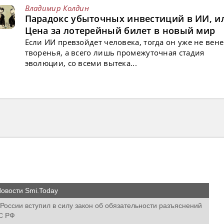
Владимир Колдин
Парадокс убыточных инвестиций в ИИ, и
Цена за лотерейный билет в новый мир
Если ИИ превзойдет человека, тогда он уже не вен
творенья, а всего лишь промежуточная стадия
эволюции, со всеми вытека...