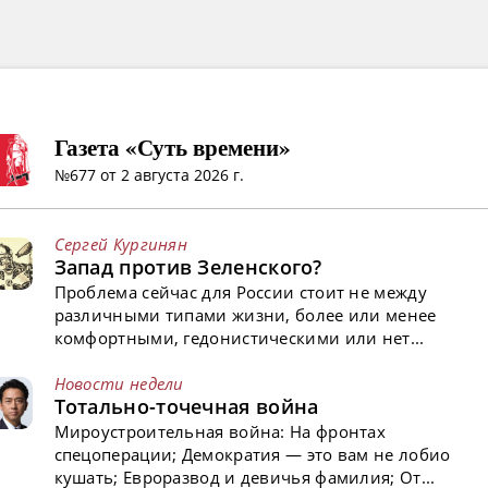
Газета «Суть времени»
№677 от 2 августа 2026 г.
Сергей Кургинян
Запад против Зеленского?
Проблема сейчас для России стоит не между
различными типами жизни, более или менее
комфортными, гедонистическими или нет...
Новости недели
Тотально-точечная война
Мироустроительная война: На фронтах
спецоперации; Демократия — это вам не лобио
кушать; Евроразвод и девичья фамилия; От...