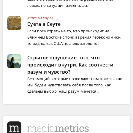
левых, но ситуация изменилась
Максим Карев
Суета в Сеуте
Если посмотреть на то, что происходит на
Ближнем Востоке с точки зрения геоэкономики,
то видно, как США последовательно ...
Скрытое ощущение того, что
происходит внутри. Как соотнести
разум и чувство?
Без эмоций, которые позволяют нам понять, как
мы будем чувствовать себя после того, как
сделаем выбор, наш разум мечется...