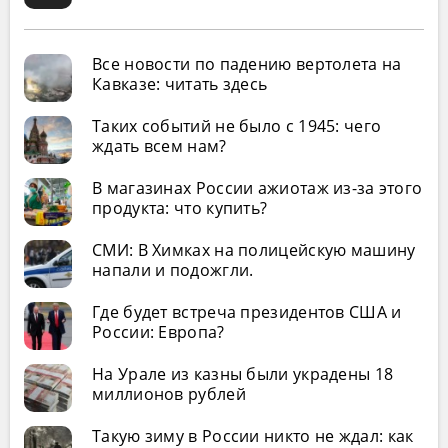
Все новости по падению вертолета на
Кавказе: читать здесь
Таких событий не было с 1945: чего
ждать всем нам?
В магазинах России ажиотаж из-за этого
продукта: что купить?
СМИ: В Химках на полицейскую машину
напали и подожгли.
Где будет встреча президентов США и
России: Европа?
На Урале из казны были украдены 18
миллионов рублей
Такую зиму в России никто не ждал: как