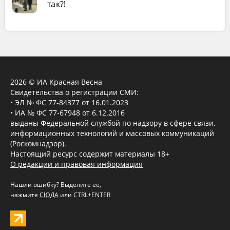
так?!
2026 © ИА Красная Весна
Свидетельства о регистрации СМИ:
• ЭЛ № ФС 77-84377 от 16.01.2023
• ИА № ФС 77-67948 от 6.12.2016
выданы Федеральной службой по надзору в сфере связи,
информационных технологий и массовых коммуникаций
(Роскомнадзор).
Настоящий ресурс содержит материалы 18+
О редакции и правовая информация
Нашли ошибку? Выделите ее,
нажмите
СЮДА
или CTRL+ENTER