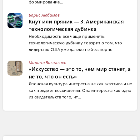
формирование...
Борис Любимов
Кнут или пряник — 3. Американская
технологическая дубинка
Необходимость все чаще применять
технологическую дубинку говорит о том, что
лидерство США уже далеко не бесспорно
Марина Василенко
«Искусство — это то, чем мир станет, а
не то, что он есть»
Японская культура интересна не как экзотика и не
как предмет восхищения. Она интересна как одно
из свидетельств того, чт...