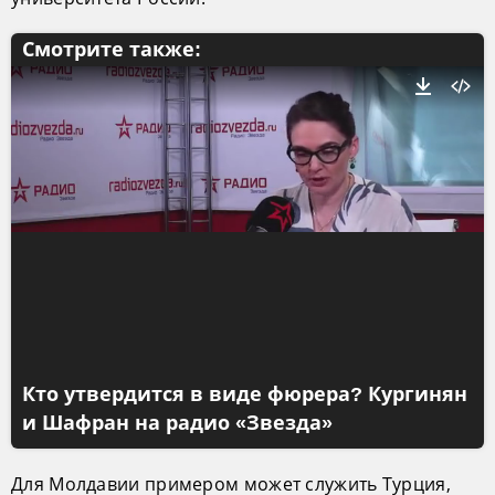
Смотрите также:
Кто утвердится в виде фюрера? Кургинян
и Шафран на радио «Звезда»
Для Молдавии примером может служить Турция,