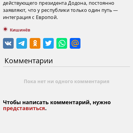
действующего президента Додона, постоянно
заявляют, что у республики только один путь —
интеграция с Европой.
Кишинёв
Комментарии
Пока нет ни одного комментария
Чтобы написать комментарий, нужно
представиться
.