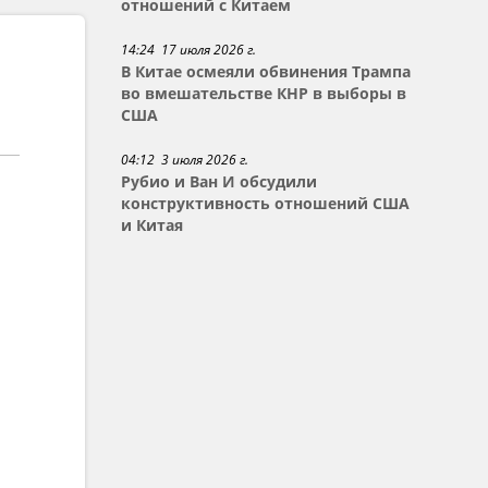
отношений с Китаем
14:24 17 июля 2026 г.
В Китае осмеяли обвинения Трампа
во вмешательстве КНР в выборы в
США
04:12 3 июля 2026 г.
Рубио и Ван И обсудили
конструктивность отношений США
и Китая