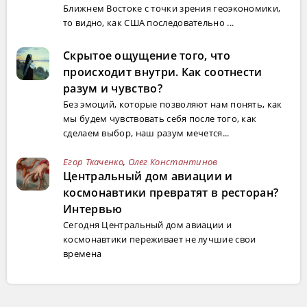
Ближнем Востоке с точки зрения геоэкономики,
то видно, как США последовательно ...
Скрытое ощущение того, что
происходит внутри. Как соотнести
разум и чувство?
Без эмоций, которые позволяют нам понять, как
мы будем чувствовать себя после того, как
сделаем выбор, наш разум мечется...
Егор Ткаченко
,
Олег Константинов
Центральный дом авиации и
космонавтики превратят в ресторан?
Интервью
Сегодня Центральный дом авиации и
космонавтики переживает не лучшие свои
времена