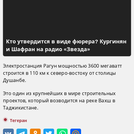
Кто утвердится в виде фюрера? Кургинян
и Шафран на радио «Звезда»
Электростанция Рагун мощностью 3600 мегаватт
строится в 110 км к северо-востоку от столицы
Душанбе.
Это один из крупнейших в мире строительных
проектов, который возводится на реке Вахш в
Таджикистане.
Тегеран