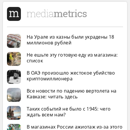
На Урале из казны были украдены 18
миллионов рублей
Не ешьте эту готовую еду из магазина:
список
В ОАЭ произошло жестокое убийство
криптомиллионера
Все новости по падению вертолета на
Кавказе: читать здесь
Таких событий не было с 1945: чего
ждать всем нам?
В магазинах России ажиотаж из-за этого