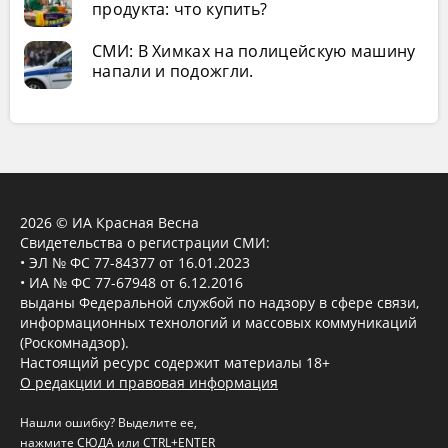
продукта: что купить?
СМИ: В Химках на полицейскую машину
напали и подожгли.
2026 © ИА Красная Весна
Свидетельства о регистрации СМИ:
• ЭЛ № ФС 77-84377 от 16.01.2023
• ИА № ФС 77-67948 от 6.12.2016
выданы Федеральной службой по надзору в сфере связи,
информационных технологий и массовых коммуникаций
(Роскомнадзор).
Настоящий ресурс содержит материалы 18+
О редакции и правовая информация
Нашли ошибку? Выделите ее,
нажмите
СЮДА
или CTRL+ENTER