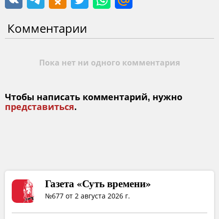
Комментарии
Пока нет ни одного комментария
Чтобы написать комментарий, нужно
представиться
.
Газета «Суть времени»
№677 от 2 августа 2026 г.