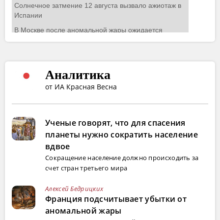
Аналитика
от ИА Красная Весна
Ученые говорят, что для спасения
планеты нужно сократить население
вдвое
Сокращение население должно происходить за
счет стран третьего мира
Алексей Бедрицких
Франция подсчитывает убытки от
аномальной жары