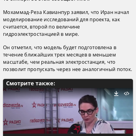
Мохаммад-Реза Кавианпур заявил, что Иран начал
моделирование исследований для проекта, как
считается, второй по величине
гидроэлектростанцией в мире.
Он отметил, что модель будет подготовлена в
течение ближайших трех месяцев в меньшем
масштабе, чем реальная электростанция, что
позволит пропускать через нее аналогичный поток.
Смотрите также: