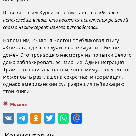
В связи с этим Кургинян отмечает, что
«Болтон
непоколебим в том, что касается исполнения решений
своего неоконсервативного руководства».
Напомним, 23 июня Болтон опубликовал книгу
«Комната, где все случилось: мемуары о Белом
доме». Это произошло несмотря на попытки Белого
дома заблокировать ее издание. Администрация
Трампа настаивала на том, что в мемуарах Болтона
может быть разглашена секретная информация,
однако американский суд разрешил публикацию
этой книги.
Москва
Комментарии