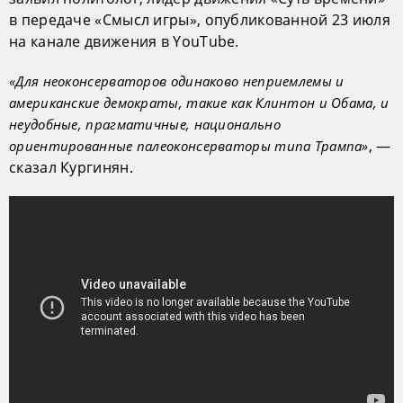
в передаче «Смысл игры», опубликованной 23 июля
на канале движения в YouTube.
«Для неоконсерваторов одинаково неприемлемы и
американские демократы, такие как Клинтон и Обама, и
неудобные, прагматичные, национально
, —
ориентированные палеоконсерваторы типа Трампа»
сказал Кургинян.