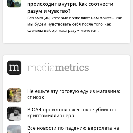
происходит внутри. Как соотнести
разум и чувство?
Без эмоций, которые позволяют нам понять, как
мы будем чувствовать себя после того, как
сделаем выбор, наш разум мечется...
Не ешьте эту готовую еду из магазина:
список
В ОАЭ произошло жестокое убийство
криптомиллионера
Все новости по падению вертолета на