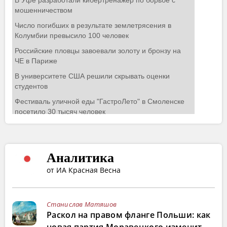
Аналитика
от ИА Красная Весна
Станислав Матяшов
Раскол на правом фланге Польши: как