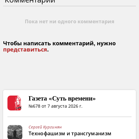
Пока нет ни одного комментария
Чтобы написать комментарий, нужно
представиться
.
Газета «Суть времени»
№678 от 7 августа 2026 г.
Сергей Кургинян
Технофашизм и трансгуманизм